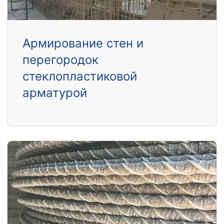
Армирование стен и
перегородок
стеклопластиковой
арматурой