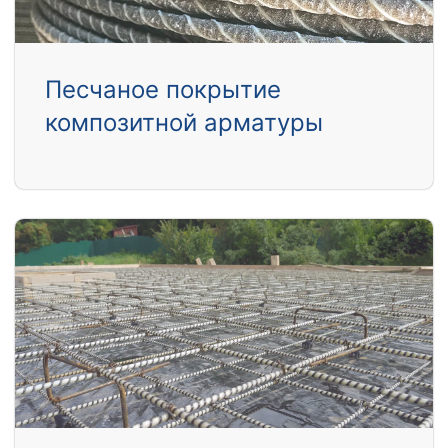
Песчаное покрытие
композитной арматуры