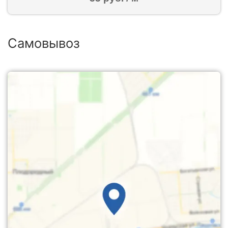
Самовывоз