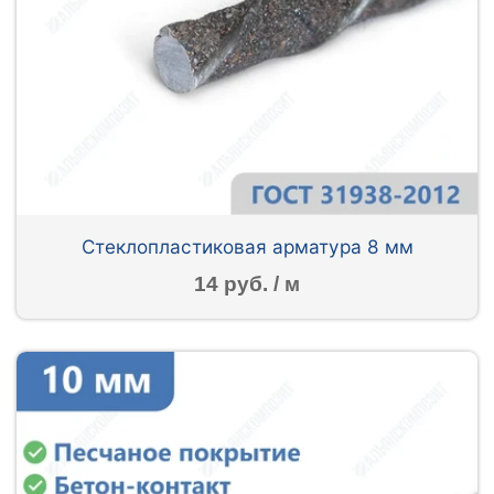
Стеклопластиковая арматура 8 мм
14 руб. / м