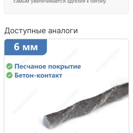
самым увеличивается адгезия к бетону.
Доступные аналоги