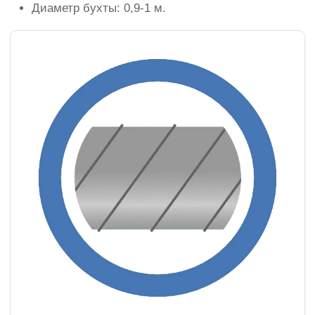
Диаметр бухты: 0,9-1 м.