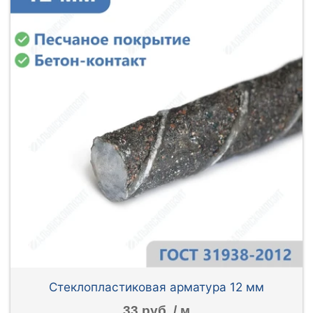
Стеклопластиковая арматура 12 мм
33 руб. / м