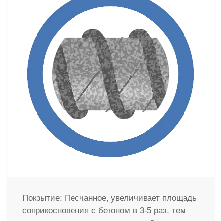
Покрытие: Песчанное, увеличивает площадь
соприкосновения с бетоном в 3-5 раз, тем