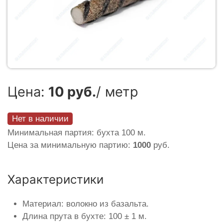
Цена:
10 руб.
/ метр
Нет в наличии
Минимальная партия: бухта 100 м.
Цена за минимальную партию:
1000
руб.
Характеристики
Материал: волокно из базальта.
Длина прута в бухте: 100 ± 1 м.