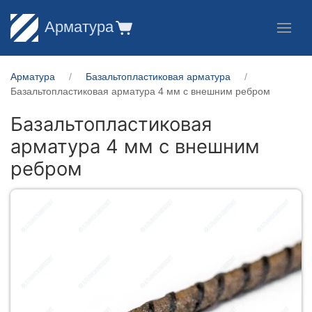
Арматура
Арматура
Базальтопластиковая арматура
Базальтопластиковая арматура 4 мм с внешним ребром
Базальтопластиковая
арматура 4 мм с внешним
ребром