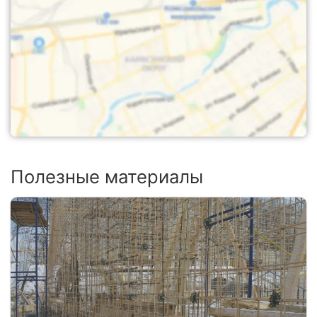
Полезные материалы