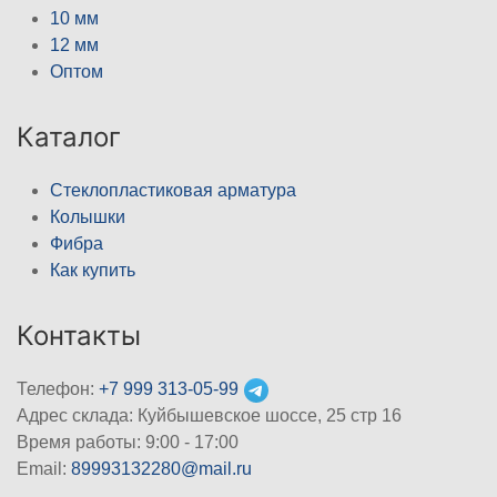
10 мм
12 мм
Оптом
Каталог
Стеклопластиковая арматура
Колышки
Фибра
Как купить
Контакты
Телефон:
+7 999 313-05-99
Адрес склада: Куйбышевское шоссе, 25 стр 16
Время работы: 9:00 - 17:00
Email:
89993132280@mail.ru