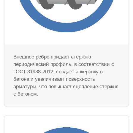
Внешнее ребро придает стержню
периодический профиль, в соответствии с
ГОСТ 31938-2012, создает анкеровку в
бетоне и увеличивает поверхность
арматуры, что повышает сцепление стержня
с бетоном.