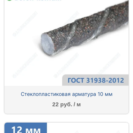
Стеклопластиковая арматура 10 мм
22 руб. / м