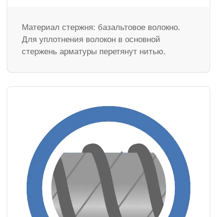
Материал стержня: базальтовое волокно.
Для уплотнения волокон в основной
стержень арматуры перетянут нитью.