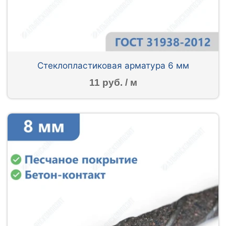
Стеклопластиковая арматура 6 мм
11 руб. / м