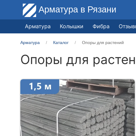
Арматура
в Рязани
Арматура
Колышки
Фибра
Отзыв
Арматура
Каталог
Опоры для растений
Опоры для расте