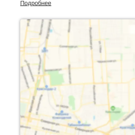
Подробнее