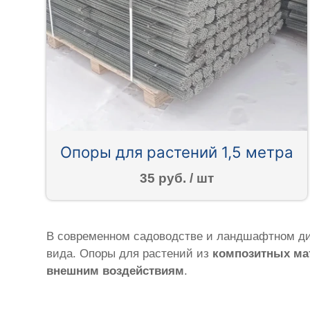
Опоры для растений 1,5 метра
35 руб. / шт
В современном садоводстве и ландшафтном ди
вида. Опоры для растений из
композитных ма
внешним воздействиям
.