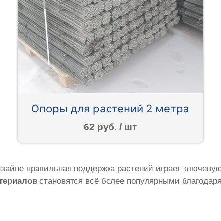
Опоры для растений 2 метра
62 руб. / шт
зайне правильная поддержка растений играет ключевую
териалов
становятся всё более популярными благодар