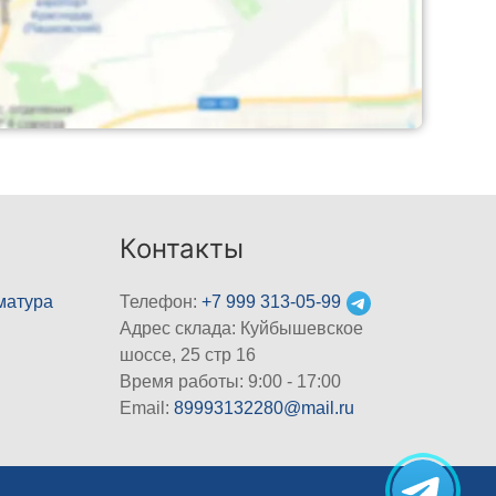
Контакты
матура
Телефон:
+7 999 313-05-99
Адрес склада: Куйбышевское
шоссе, 25 стр 16
Время работы: 9:00 - 17:00
Email:
89993132280@mail.ru