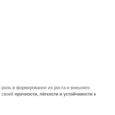
 роль в формировании их роста и внешнего
я своей
прочности, лёгкости и устойчивости к