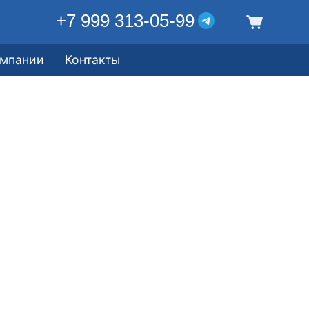
+7 999 313-05-99
омпании
Контакты