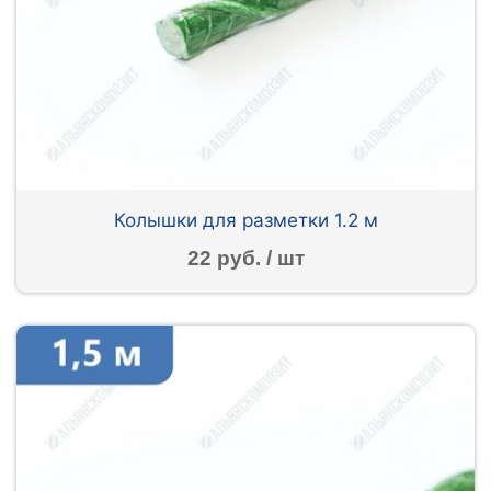
Колышки для разметки 1.2 м
22 руб. / шт