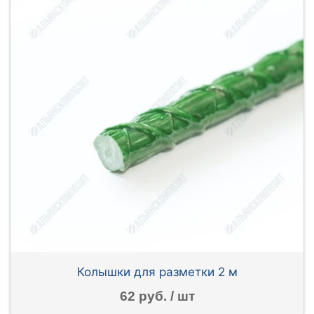
Колышки для разметки 2 м
62 руб. / шт