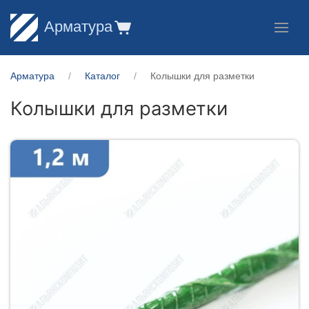
Арматура
Арматура
Каталог
Колышки для разметки
Колышки для разметки