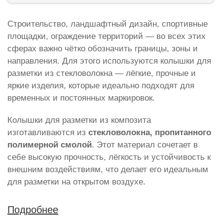
Строительство, ландшафтный дизайн, спортивные
площадки, ограждение территорий — во всех этих
сферах важно чётко обозначить границы, зоны и
направления. Для этого используются колышки для
разметки из стекловолокна — лёгкие, прочные и
яркие изделия, которые идеально подходят для
временных и постоянных маркировок.
Колышки для разметки из композита
изготавливаются из
стекловолокна, пропитанного
полимерной смолой
. Этот материал сочетает в
себе высокую прочность, лёгкость и устойчивость к
внешним воздействиям, что делает его идеальным
для разметки на открытом воздухе.
Подробнее