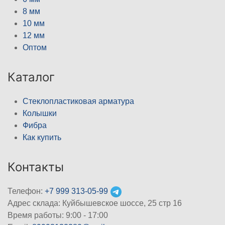
8 мм
10 мм
12 мм
Оптом
Каталог
Стеклопластиковая арматура
Колышки
Фибра
Как купить
Контакты
Телефон:
+7 999 313-05-99
Адрес склада: Куйбышевское шоссе, 25 стр 16
Время работы: 9:00 - 17:00