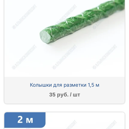
Колышки для разметки 1,5 м
35 руб. / шт