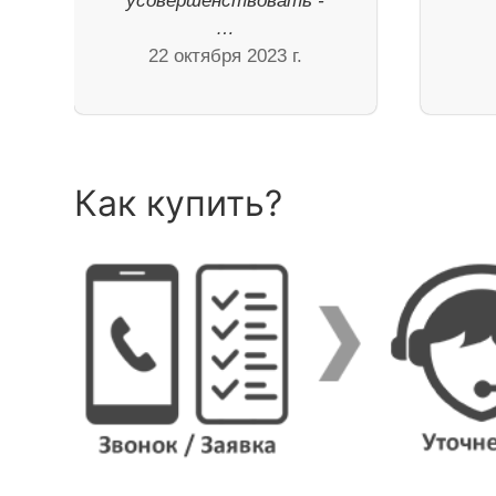
усовершенствовать -
…
22 октября 2023 г.
Как купить?