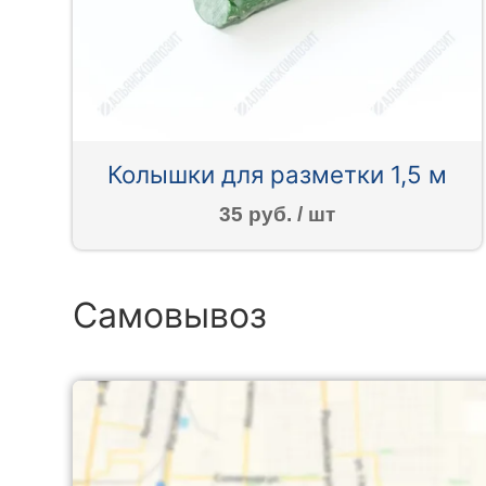
Колышки для разметки 1,5 м
35 руб. / шт
Самовывоз