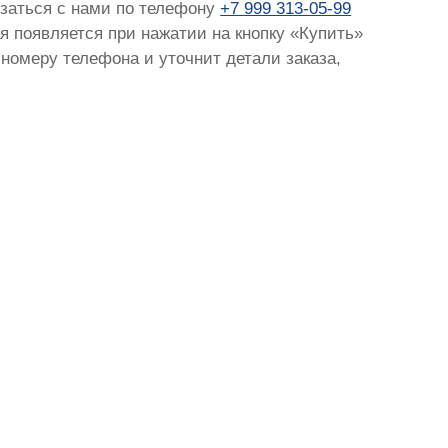
язаться с нами по телефону
+7 999 313-05-99
ая появляется при нажатии на кнопку «Купить»
 номеру телефона и уточнит детали заказа,