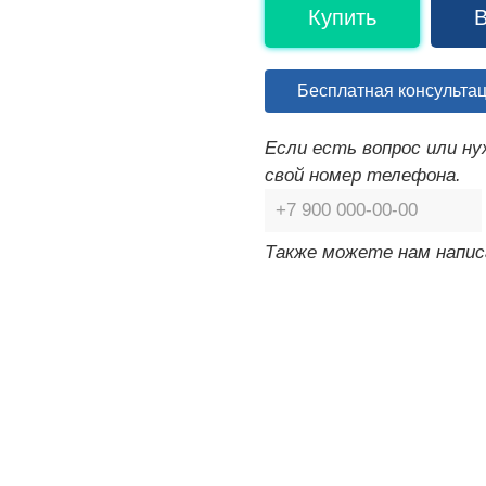
Купить
В
Бесплатная консульта
Если есть вопрос или н
свой номер телефона.
Также можете нам напис