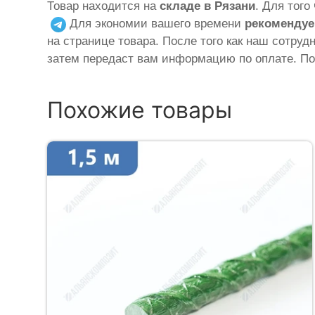
Товар находится на
складе в Рязани
. Для тог
Для экономии вашего времени
рекомендуе
на странице товара. После того как наш сотруд
затем передаст вам информацию по оплате. По
Похожие товары