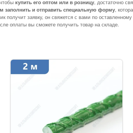
о чтобы
купить его оптом или в розницу
, достаточно св
м заполнить и отправить специальную форму
, котор
ник получит заявку, он свяжется с вами по оставленному
сле оплаты вы сможете получить товар на складе.