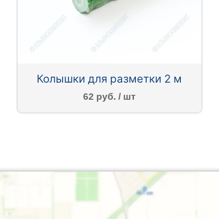
Колышки для разметки 2 м
62 руб. / шт