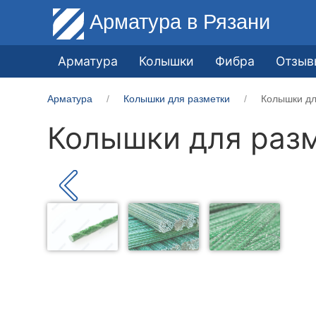
Арматура
в Рязани
Арматура
Колышки
Фибра
Отзыв
Арматура
Колышки для разметки
Колышки дл
Колышки для разм