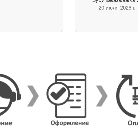
Буду заказывать
20 июля 2026 г.