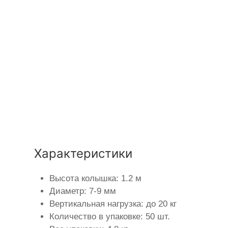
Характеристики
Высота колышка: 1.2 м
Диаметр: 7-9 мм
Вертикальная нагрузка: до 20 кг
Количество в упаковке: 50 шт.