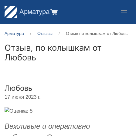
Арматура
Арматура
Отзывы
Отзыв по колышкам от Любовь
Отзыв, по колышкам от
Любовь
Любовь
17 июня 2023 г.
Вежливые и оперативно