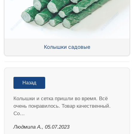
Колышки садовые
Назад
Колышки и сетка пришли во время. Всё
очень понравилось. Товар качественный.
Со…
Людмила А., 05.07.2023