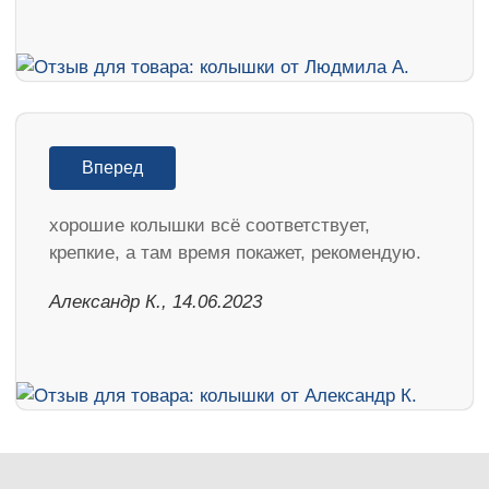
Вперед
хорошие колышки всё соответствует,
крепкие, а там время покажет, рекомендую.
Александр К., 14.06.2023