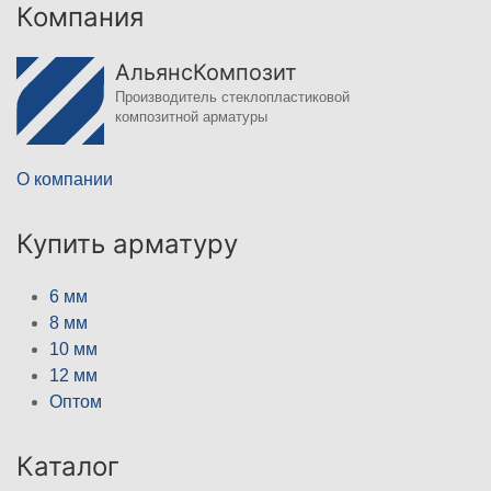
Компания
АльянсКомпозит
Производитель стеклопластиковой
композитной арматуры
О компании
Купить арматуру
6 мм
8 мм
10 мм
12 мм
Оптом
Каталог