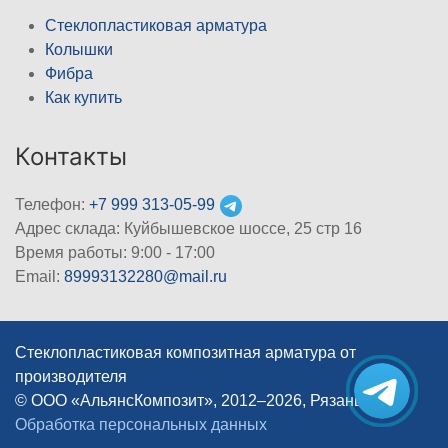
Стеклопластиковая арматура
Колышки
Фибра
Как купить
Контакты
Телефон:
+7 999 313-05-99
Адрес склада: Куйбышевское шоссе, 25 стр 16
Время работы: 9:00 - 17:00
Email:
89993132280@mail.ru
Стеклопластиковая композитная арматура от
производителя
© ООО «АльянсКомпозит», 2012–2026, Рязань
|
Обработка персональных данных