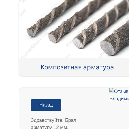
Композитная арматура
Назад
Здравствуйте. Брал
арматуру 12 мм.