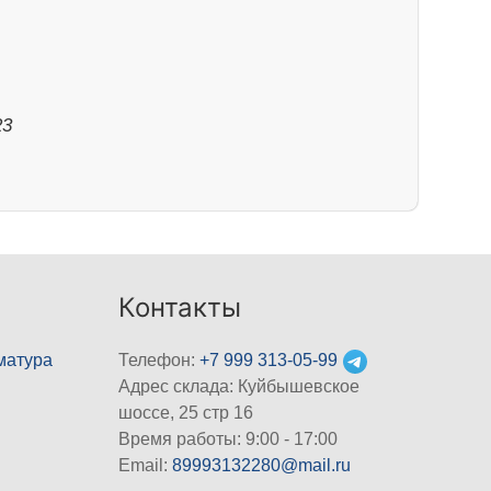
23
Контакты
матура
Телефон:
+7 999 313-05-99
Адрес склада: Куйбышевское
шоссе, 25 стр 16
Время работы: 9:00 - 17:00
Email:
89993132280@mail.ru