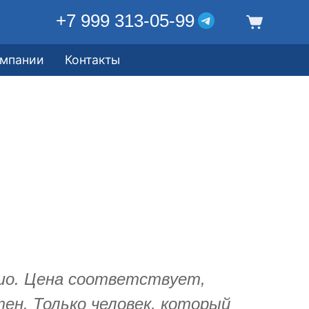
+7 999 313-05-99
омпании
Контакты
шо. Цена соответствует,
ен. Только человек, который