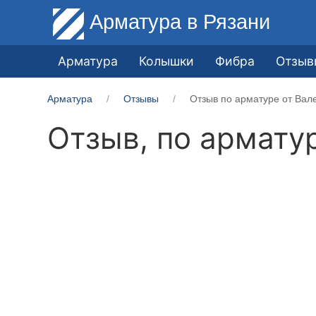
Арматура
в Рязани
Арматура
Колышки
Фибра
Отзыв
Арматура
Отзывы
Отзыв по арматуре от Вал
Отзыв, по армату