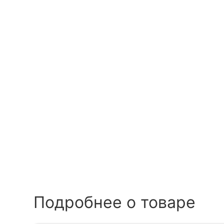
Подробнее о товаре