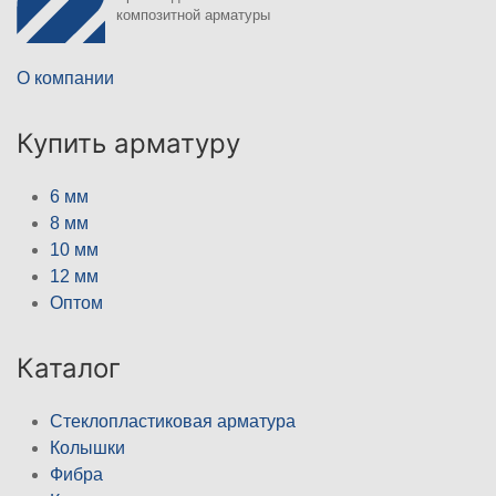
композитной арматуры
О компании
Купить арматуру
6 мм
8 мм
10 мм
12 мм
Оптом
Каталог
Стеклопластиковая арматура
Колышки
Фибра