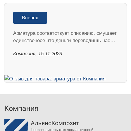
Вперед
Арматура соответствует описанию, смущает
единственоое что деньги переводишь час…
Компания, 15.11.2023
Компания
АльянсКомпозит
Производитель стеклопластиковой