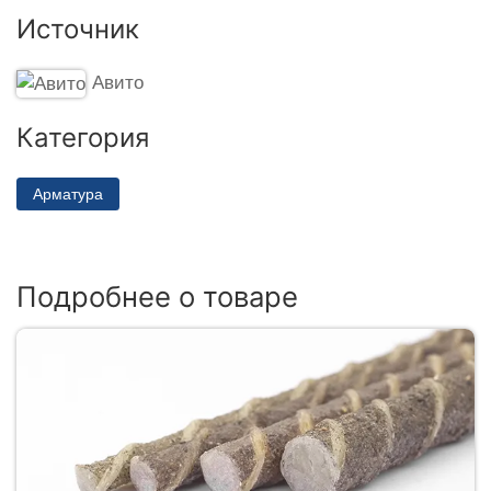
Источник
Авито
Категория
Арматура
Подробнее о товаре