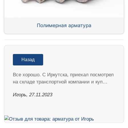
Полимерная арматура
Назад
Все хорошо. С Иркутска, приехал посмотрел
на складе транспортной компании и куп…
Игорь, 27.11.2023