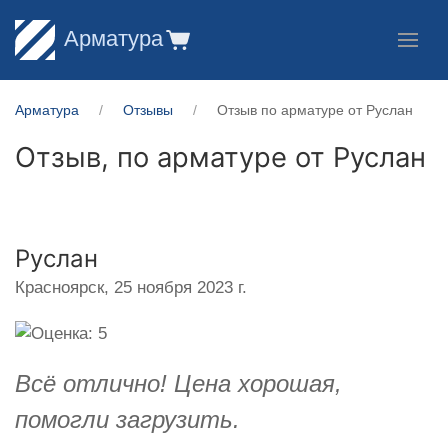
Арматура
Арматура
Отзывы
Отзыв по арматуре от Руслан
Отзыв, по арматуре от
Руслан
Руслан
Красноярск,
25 ноября 2023 г.
Всё отлично! Цена хорошая,
помогли загрузить.