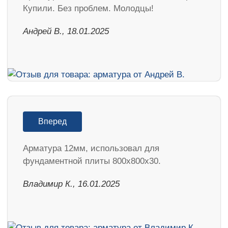
Купили. Без проблем. Молодцы!
Андрей В., 18.01.2025
Вперед
Арматура 12мм, использовал для
фундаментной плиты 800х800х30.
Владимир К., 16.01.2025