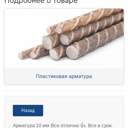
Подробнее о товаре
Пластиковая арматура
Назад
Арматура 10 мм Все отлично 👍. Все в срок.