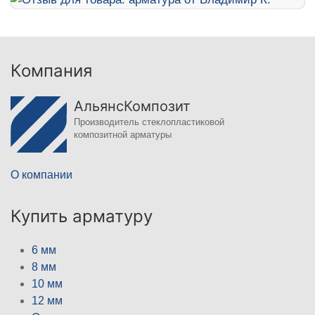
Компания
АльянсКомпозит
Производитель стеклопластиковой
композитной арматуры
О компании
Купить арматуру
6 мм
8 мм
10 мм
12 мм