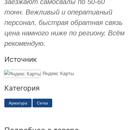
заезжают самосвалы по 50-60
тонн. Вежливый и оперативный
персонал, быстрая обратная связь
цена намного ниже по региону. Всём
рекомендую.
Источник
Яндекс Карты
Категория
Арматура
Сетка