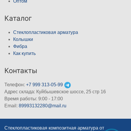
Оптом
Каталог
Стеклопластиковая арматура
Колышки
Фибра
Как купить
Контакты
Телефон:
+7 999 313-05-99
Адрес склада: Куйбышевское шоссе, 25 стр 16
Время работы: 9:00 - 17:00
Email:
89993132280@mail.ru
Стеклопластиковая композитная арматура от