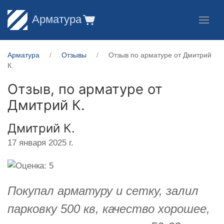
Арматура
Арматура
Отзывы
Отзыв по арматуре от Дмитрий
К.
Отзыв, по арматуре от
Дмитрий К.
Дмитрий К.
17 января 2025 г.
Покупал арматуру и сетку, залил
парковку 500 кв, качество хорошее,