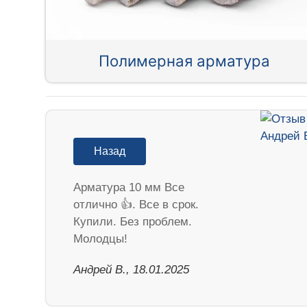
Полимерная арматура
Назад
Арматура 10 мм Все
отлично 👍. Все в срок.
Купили. Без проблем.
Молодцы!
Андрей В., 18.01.2025