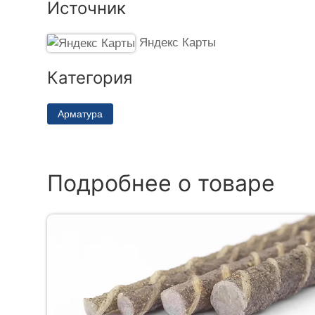
Источник
Яндекс Карты
Категория
Арматура
Подробнее о товаре