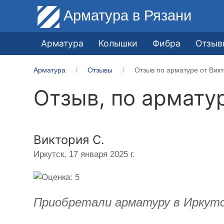
Арматура
в Рязани
Арматура
Колышки
Фибра
Отзыв
Арматура
Отзывы
Отзыв по арматуре от Викт
Отзыв, по армату
Виктория С.
Иркутск,
17 января 2025 г.
Приобретали арматуру в Иркутс