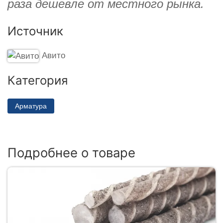
раза дешевле от местного рынка.
Источник
Авито
Категория
Арматура
Подробнее о товаре