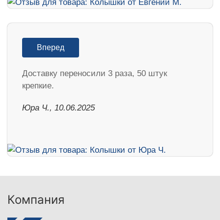
Вперед
Доставку переносили 3 раза, 50 штук
крепкие.
Юра Ч., 10.06.2025
Компания