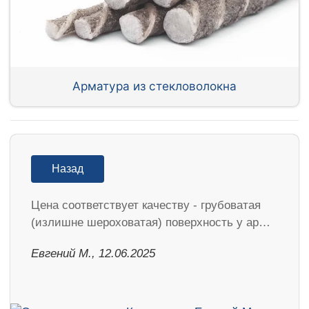
Арматура из стекловолокна
Назад
Цена соответствует качеству - грубоватая
(излишне шероховатая) поверхность у ар…
Евгений М., 12.06.2025