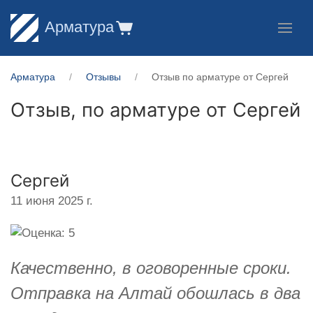
Арматура
Арматура
Отзывы
Отзыв по арматуре от Сергей
Отзыв, по арматуре от
Сергей
Сергей
11 июня 2025 г.
Качественно, в оговоренные сроки.
Отправка на Алтай обошлась в два