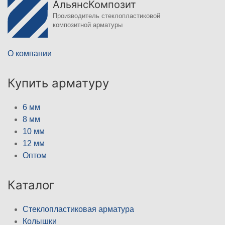
АльянсКомпозит
Производитель стеклопластиковой
композитной арматуры
О компании
Купить арматуру
6 мм
8 мм
10 мм
12 мм
Оптом
Каталог
Стеклопластиковая арматура
Колышки