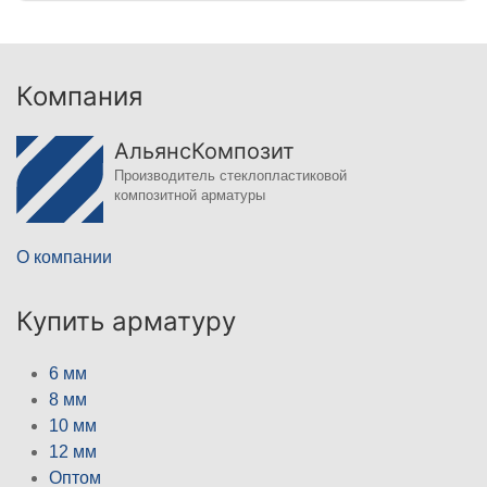
Компания
АльянсКомпозит
Производитель стеклопластиковой
композитной арматуры
О компании
Купить арматуру
6 мм
8 мм
10 мм
12 мм
Оптом