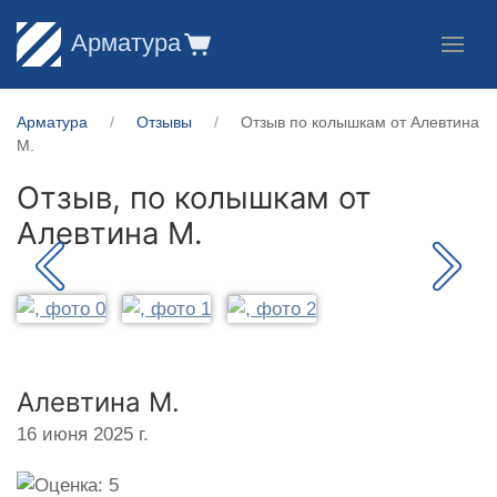
Арматура
Арматура
Отзывы
Отзыв по колышкам от Алевтина
М.
Отзыв, по колышкам от
Алевтина М.
Алевтина М.
16 июня 2025 г.