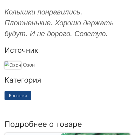
Колышки понравились.
Плотненькие. Хорошо держать
будут. И не дорого. Советую.
Источник
Озон
Категория
Колышки
Подробнее о товаре