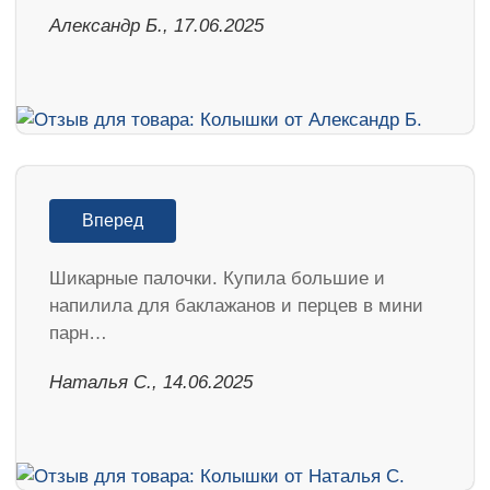
Александр Б., 17.06.2025
Вперед
Шикарные палочки. Купила большие и
напилила для баклажанов и перцев в мини
парн…
Наталья С., 14.06.2025