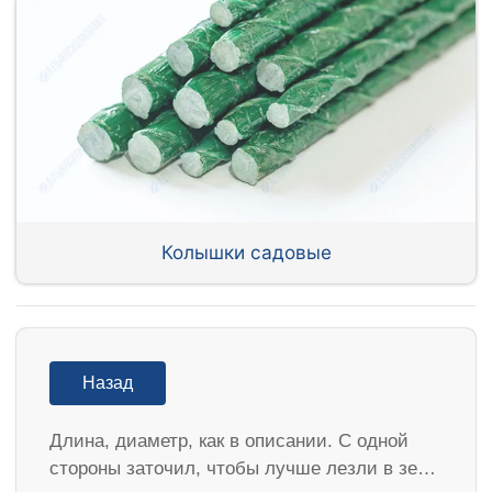
Колышки садовые
Назад
Длина, диаметр, как в описании. С одной
стороны заточил, чтобы лучше лезли в зе…