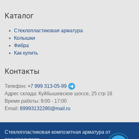
Каталог
Стеклопластиковая арматура
Колышки
Фибра
Как купить
Контакты
Телефон:
+7 999 313-05-99
Адрес склада: Куйбышевское шоссе, 25 стр 16
Время работы: 9:00 - 17:00
Email:
89993132280@mail.ru
Стеклопластиковая композитная арматура от