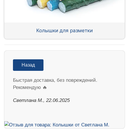
Колышки для разметки
Назад
Быстрая доставка, без повреждений.
Рекомендую 🔥
Светлана М., 22.06.2025