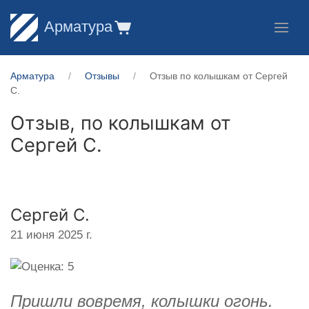
Арматура
Арматура
Отзывы
Отзыв по колышкам от Сергей
С.
Отзыв, по колышкам от
Сергей С.
Сергей С.
21 июня 2025 г.
Пришли вовремя, колышки огонь.