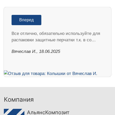
Вперед
Все отлично, обязательно используйте для
распаковки защитные перчатки т.к. в со…
Вячеслав И., 18.06.2025
Компания
АльянсКомпозит