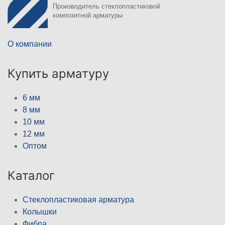
Производитель стеклопластиковой
композитной арматуры
О компании
Купить арматуру
6 мм
8 мм
10 мм
12 мм
Оптом
Каталог
Стеклопластиковая арматура
Колышки
Фибра