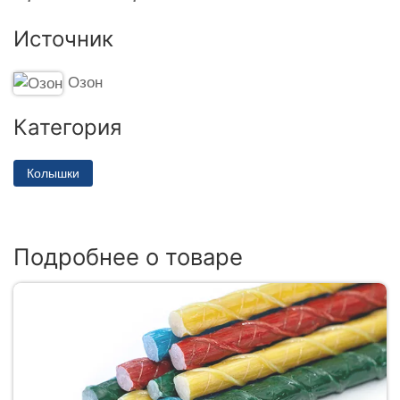
Источник
Озон
Категория
Колышки
Подробнее о товаре