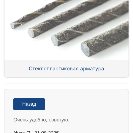
Стеклопластиковая арматура
Назад
Очень удобно, советую.