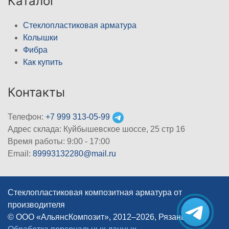
Каталог
Стеклопластиковая арматура
Колышки
Фибра
Как купить
Контакты
Телефон:
+7 999 313-05-99
Адрес склада: Куйбышевское шоссе, 25 стр 16
Время работы: 9:00 - 17:00
Email:
89993132280@mail.ru
Стеклопластиковая композитная арматура от
производителя
© ООО «АльянсКомпозит», 2012–2026, Рязань
|