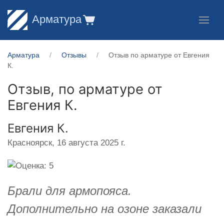
Арматура
Арматура
Отзывы
Отзыв по арматуре от Евгения
К.
Отзыв, по арматуре от
Евгения К.
Евгения К.
Красноярск,
16 августа 2025 г.
Брали для армопояса.
Дополнительно на озоне заказали