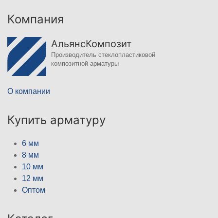
Компания
АльянсКомпозит
Производитель стеклопластиковой
композитной арматуры
О компании
Купить арматуру
6 мм
8 мм
10 мм
12 мм
Оптом