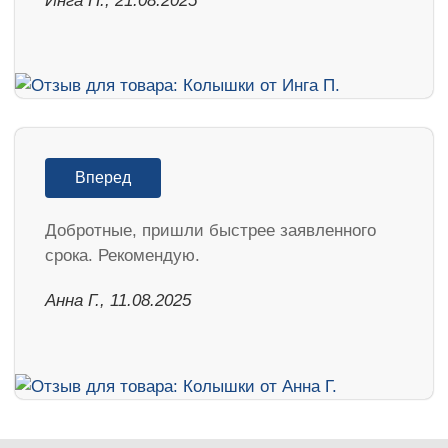
Инга П., 21.08.2025
Вперед
Добротные, пришли быстрее заявленного
срока. Рекомендую.
Анна Г., 11.08.2025