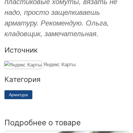
пластиковые хомуты, вязать не
надо, просто защелкиваешь
арматуру. Рекомендую. Ольга,
кладовщик, замечательная.
Источник
Яндекс Карты
Категория
Арматура
Подробнее о товаре