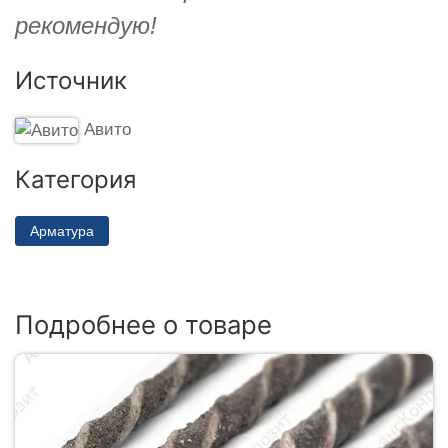
рекомендую!
Источник
Авито
Категория
Арматура
Подробнее о товаре