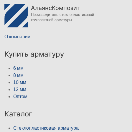
АльянсКомпозит
Производитель стеклопластиковой
композитной арматуры
О компании
Купить арматуру
6 мм
8 мм
10 мм
12 мм
Оптом
Каталог
Стеклопластиковая арматура