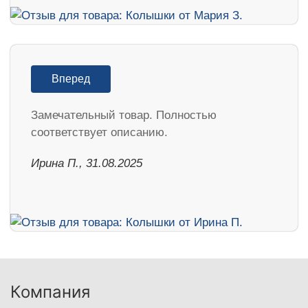
Вперед
Замечательный товар. Полностью
соответствует описанию.
Ирина П., 31.08.2025
Компания