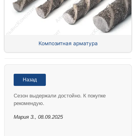
Композитная арматура
Назад
Cезон выдержали достойно. К покупке
рекомендую.
Мария З., 08.09.2025