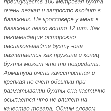
преимуществ 100 метровая бухта
очень легкая и запросто входит в
багажник. На кроссовере у меня в
багажник легко вошло 12 шт. Как
рекомендация осторожно
распаковывайте бухту -она
разлетается как пружина и конец
бухты может что то повредить.
Арматура очень качественная и
крепкая но счет обсыпки при
разматывании бухты она частично
осыпается что не влияет на
качество товара. Одним словом