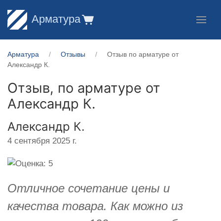
Арматура
Арматура
Отзывы
Отзыв по арматуре от
Александр К.
Отзыв, по арматуре от
Александр К.
Александр К.
4 сентября 2025 г.
Отличное сочетание цены и
качества товара. Как можно из