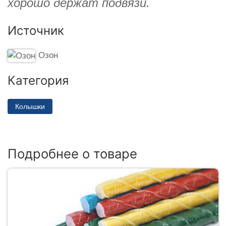
хорошо держат подвязи.
Источник
Озон
Категория
Колышки
Подробнее о товаре