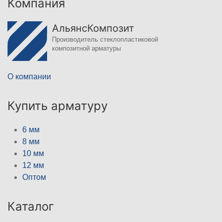
Компания
АльянсКомпозит
Производитель стеклопластиковой
композитной арматуры
О компании
Купить арматуру
6 мм
8 мм
10 мм
12 мм
Оптом
Каталог