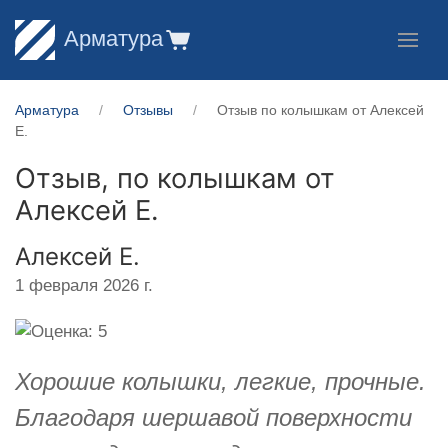
Арматура
Арматура
Отзывы
Отзыв по колышкам от Алексей
Е.
Отзыв, по колышкам от
Алексей Е.
Алексей Е.
1 февраля 2026 г.
Хорошие колышки, легкие, прочные.
Благодаря шершавой поверхности