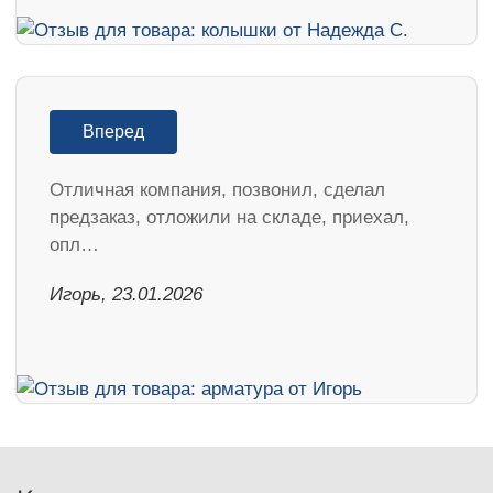
Вперед
Отличная компания, позвонил, сделал
предзаказ, отложили на складе, приехал,
опл…
Игорь, 23.01.2026