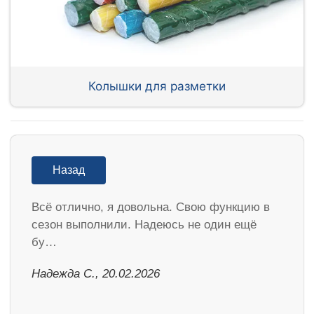
Колышки для разметки
Назад
Всё отлично, я довольна. Свою функцию в
сезон выполнили. Надеюсь не один ещё
бу…
Надежда С., 20.02.2026