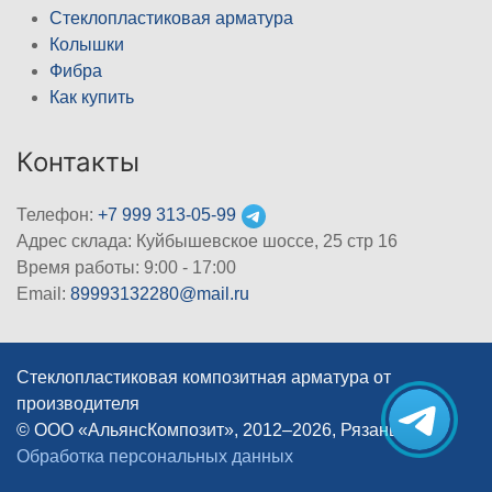
Стеклопластиковая арматура
Колышки
Фибра
Как купить
Контакты
Телефон:
+7 999 313-05-99
Адрес склада: Куйбышевское шоссе, 25 стр 16
Время работы: 9:00 - 17:00
Email:
89993132280@mail.ru
Стеклопластиковая композитная арматура от
производителя
© ООО «АльянсКомпозит», 2012–2026, Рязань
|
Обработка персональных данных