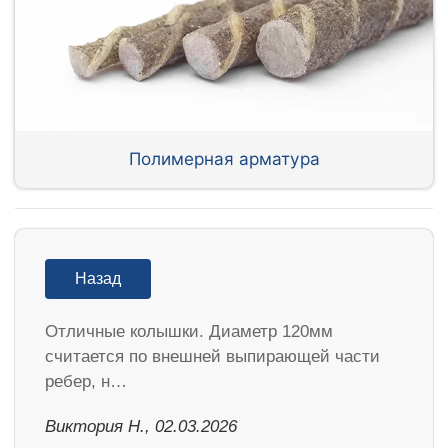
Полимерная арматура
Назад
Отличные колышки. Диаметр 120мм
считается по внешней выпирающей части
ребер, н…
Виктория Н., 02.03.2026