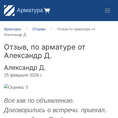
Арматура
Арматура
Отзывы
Отзыв по арматуре от
Александр Д.
Отзыв, по арматуре от
Александр Д.
Александр Д.
25 февраля 2026 г.
Все как по объявлению.
Договорились о встречи. приехал,