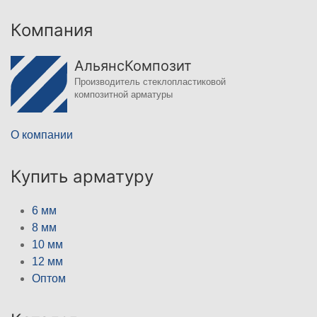
Компания
АльянсКомпозит
Производитель стеклопластиковой
композитной арматуры
О компании
Купить арматуру
6 мм
8 мм
10 мм
12 мм
Оптом