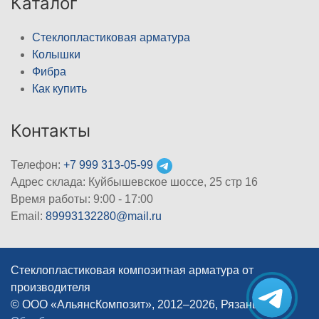
Каталог
Стеклопластиковая арматура
Колышки
Фибра
Как купить
Контакты
Телефон:
+7 999 313-05-99
Адрес склада: Куйбышевское шоссе, 25 стр 16
Время работы: 9:00 - 17:00
Email:
89993132280@mail.ru
Стеклопластиковая композитная арматура от
производителя
© ООО «АльянсКомпозит», 2012–2026, Рязань
|