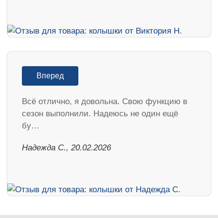
Вперед
Всё отлично, я довольна. Свою функцию в
сезон выполнили. Надеюсь не один ещё
бу…
Надежда С., 20.02.2026