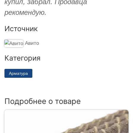
купил, забрал. Продавца
рекомендую.
Источник
Авито
Категория
Арматура
Подробнее о товаре