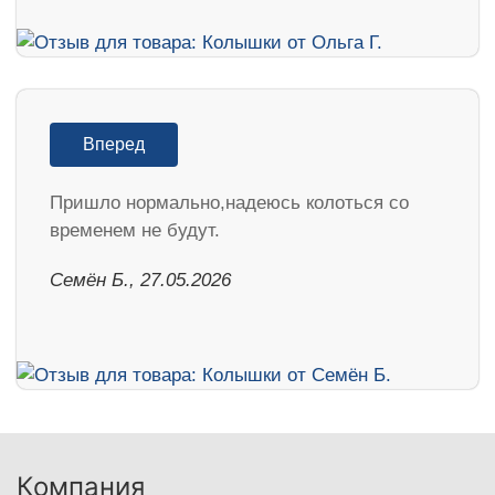
Вперед
Пришло нормально,надеюсь колоться со
временем не будут.
Семён Б., 27.05.2026
Компания