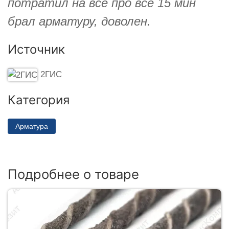
потратил на всё про всё 15 мин
брал арматуру, доволен.
Источник
2ГИС
Категория
Арматура
Подробнее о товаре