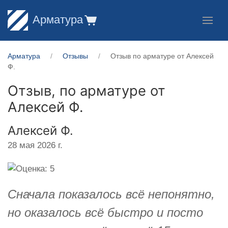
Арматура
Арматура
Отзывы
Отзыв по арматуре от Алексей
Ф.
Отзыв, по арматуре от
Алексей Ф.
Алексей Ф.
28 мая 2026 г.
Сначала показалось всё непонятно,
но оказалось всё быстро и посто