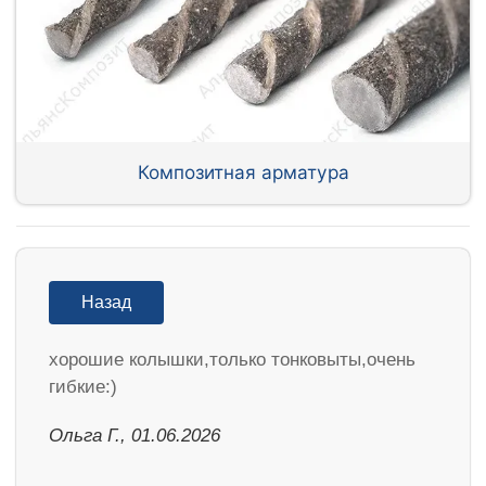
Композитная арматура
Назад
хорошие колышки,только тонковыты,очень
гибкие:)
Ольга Г., 01.06.2026