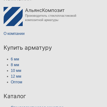
АльянсКомпозит
Производитель стеклопластиковой
композитной арматуры
О компании
Купить арматуру
6 мм
8 мм
10 мм
12 мм
Оптом
Каталог