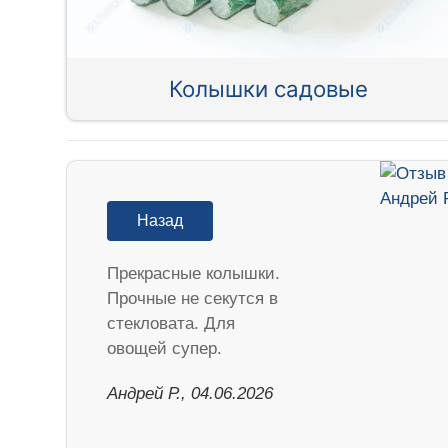
Колышки садовые
Назад
Прекрасные колышки.
Прочные не секутся в
стекловата. Для
овощей супер.
Андрей Р., 04.06.2026