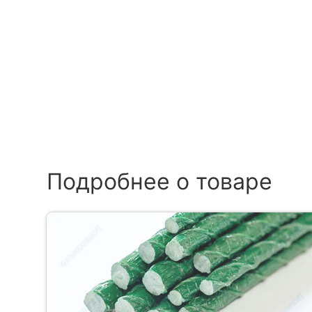
Подробнее о товаре