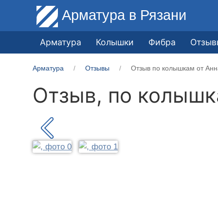
Арматура
в Рязани
Арматура
Колышки
Фибра
Отзыв
Арматура
Отзывы
Отзыв по колышкам от Анн
Отзыв, по колыш