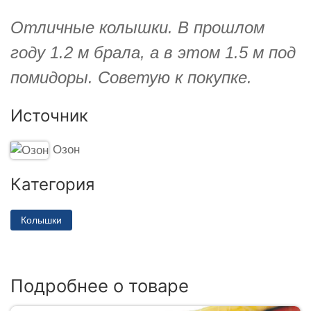
Отличные колышки. В прошлом
году 1.2 м брала, а в этом 1.5 м под
помидоры. Советую к покупке.
Источник
Озон
Категория
Колышки
Подробнее о товаре