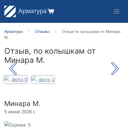
Арматура
Арматура
Отзывы
Отзыв по колышкам от Минара
М.
Отзыв, по колышкам от
Минара М.
Минара М.
5 июня 2026 г.