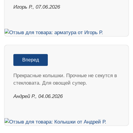
Игорь Р., 07.06.2026
Вперед
Прекрасные колышки. Прочные не секутся в
стекловата. Для овощей супер.
Андрей Р., 04.06.2026