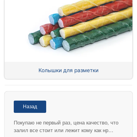
Колышки для разметки
Назад
Покупаю не первый раз, цена качество, что
залил все стоит или лежит кому как нр…