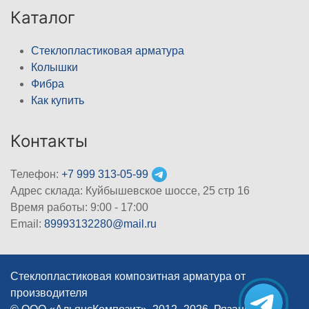
Каталог
Стеклопластиковая арматура
Колышки
Фибра
Как купить
Контакты
Телефон:
+7 999 313-05-99
Адрес склада: Куйбышевское шоссе, 25 стр 16
Время работы: 9:00 - 17:00
Email:
89993132280@mail.ru
Стеклопластиковая композитная арматура от
производителя