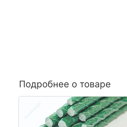
Подробнее о товаре