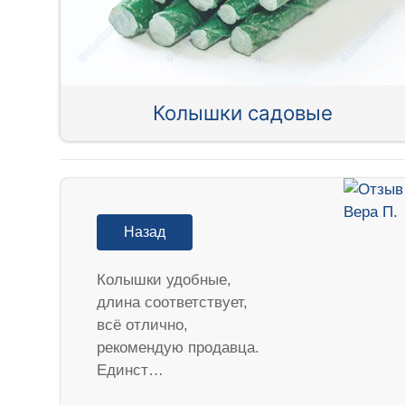
Колышки садовые
Назад
Колышки удобные,
длина соответствует,
всё отлично,
рекомендую продавца.
Единст…