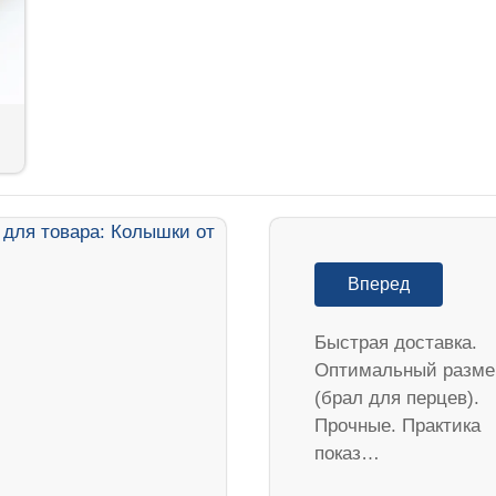
Вперед
Быстрая доставка.
Оптимальный разме
(брал для перцев).
Прочные. Практика
показ…