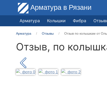
Арматура
в Рязани
Арматура
Колышки
Фибра
Отзыв
Арматура
Отзывы
Отзыв по колышкам от Оль
Отзыв, по колыш