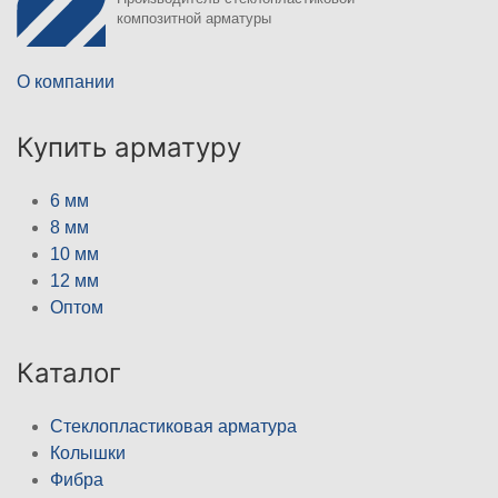
композитной арматуры
О компании
Купить арматуру
6 мм
8 мм
10 мм
12 мм
Оптом
Каталог
Стеклопластиковая арматура
Колышки
Фибра