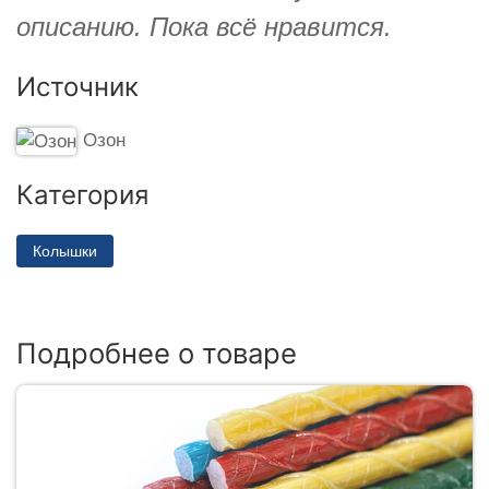
описанию. Пока всё нравится.
Источник
Озон
Категория
Колышки
Подробнее о товаре