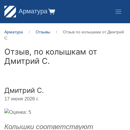
Арматура
Арматура
Отзывы
Отзыв по колышкам от Дмитрий
С.
Отзыв, по колышкам от
Дмитрий С.
Дмитрий С.
17 июня 2026 г.
Колышки соответствуют