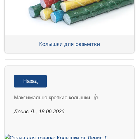
Колышки для разметки
Назад
Максимально крепкие колышки. 👍
Денис Л., 18.06.2026