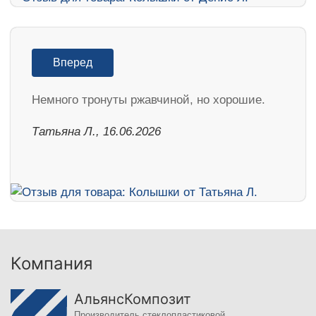
Вперед
Немного тронуты ржавчиной, но хорошие.
Татьяна Л., 16.06.2026
Компания
АльянсКомпозит
Производитель стеклопластиковой