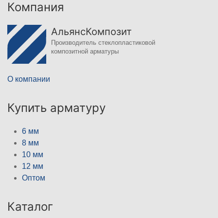
Компания
АльянсКомпозит
Производитель стеклопластиковой
композитной арматуры
О компании
Купить арматуру
6 мм
8 мм
10 мм
12 мм
Оптом
Каталог