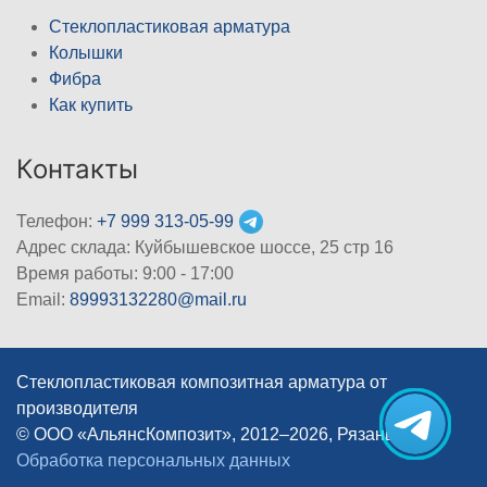
Стеклопластиковая арматура
Колышки
Фибра
Как купить
Контакты
Телефон:
+7 999 313-05-99
Адрес склада: Куйбышевское шоссе, 25 стр 16
Время работы: 9:00 - 17:00
Email:
89993132280@mail.ru
Стеклопластиковая композитная арматура от
производителя
© ООО «АльянсКомпозит», 2012–2026, Рязань
|
Обработка персональных данных