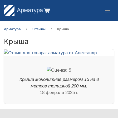
Арматура
Арматура
Отзывы
Крыша
Крыша
Крыша монолитная размером 15 на 8
метров толщиной 200 мм.
18 февраля 2025 г.