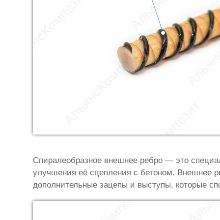
Спиралеобразное внешнее ребро — это специал
улучшения её сцепления с бетоном. Внешнее р
дополнительные зацепы и выступы, которые сп