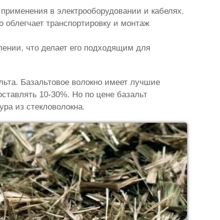
 применения в электрооборудовании и кабелях.
о облегчает транспортировку и монтаж
лении, что делает его подходящим для
льта. Базальтовое волокно имеет лучшие
оставлять 10-30%. Но по цене базальт
ура из стекловолокна.