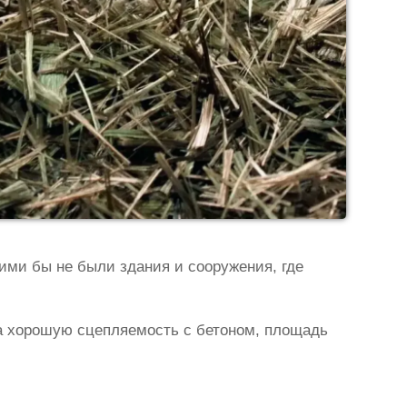
кими бы не были здания и сооружения, где
 хорошую сцепляемость с бетоном, площадь