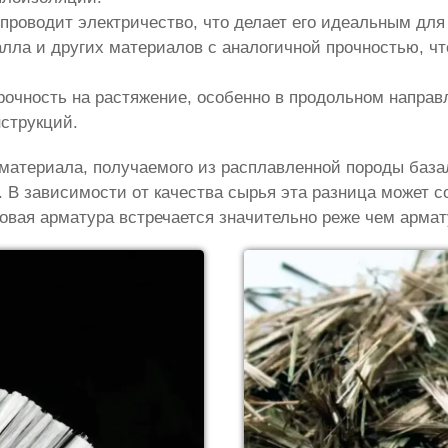
 проводит электричество, что делает его идеальным для
алла и других материалов с аналогичной прочностью, чт
рочность на растяжение, особенно в продольном направ
струкций.
материала, получаемого из расплавленной породы база
. В зависимости от качества сырья эта разница может с
овая арматура встречается значительно реже чем армат