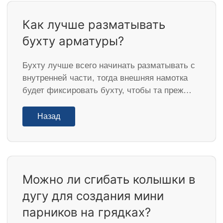
Как лучше разматывать
бухту арматуры?
Бухту лучше всего начинать разматывать с
внутренней части, тогда внешняя намотка
будет фиксировать бухту, чтобы та преж…
Назад
Можно ли сгибать колышки в
дугу для создания мини
парников на грядках?