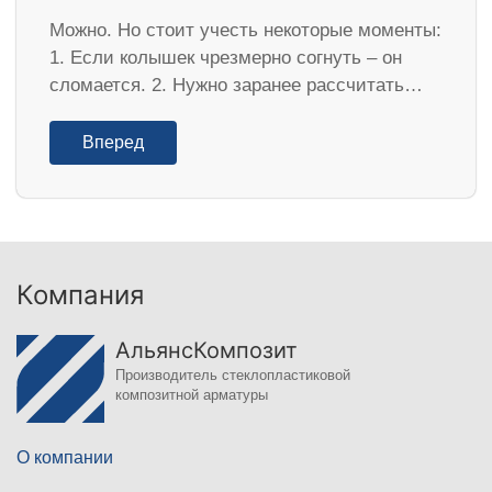
Можно. Но стоит учесть некоторые моменты:
1. Если колышек чрезмерно согнуть – он
сломается. 2. Нужно заранее рассчитать…
Вперед
Компания
АльянсКомпозит
Производитель стеклопластиковой
композитной арматуры
О компании