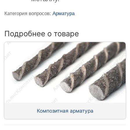
Категория вопросов:
Арматура
Подробнее о товаре
Композитная арматура