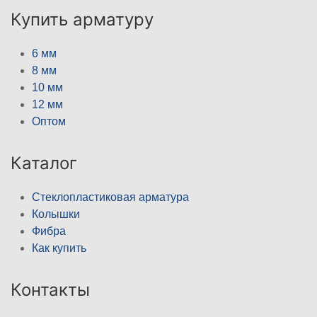
Купить арматуру
6 мм
8 мм
10 мм
12 мм
Оптом
Каталог
Стеклопластиковая арматура
Колышки
Фибра
Как купить
Контакты