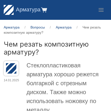
Арматура
Арматура
Вопросы
Арматура
Чем резать
композитную арматуру?
Чем резать композитную
арматуру?
Стеклопластиковая
арматура хорошо режется
14.01.2025
болгаркой с отрезным
диском. Также можно
использовать ножовку по
металлу.