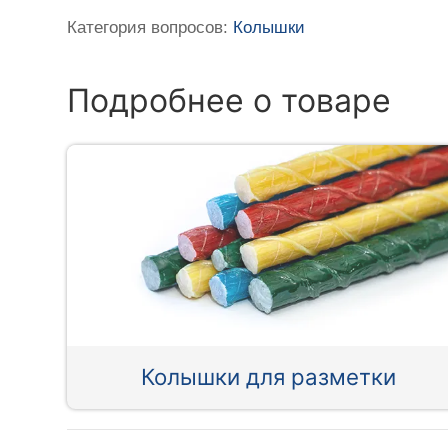
Категория вопросов:
Колышки
Подробнее о товаре
Колышки для разметки