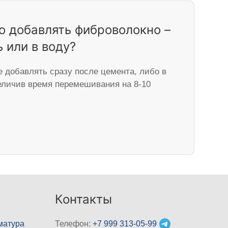
о добавлять фиброволокно –
 или в воду?
 добавлять сразу после цемента, либо в
величив время перемешивания на 8-10
Контакты
матура
Телефон:
+7 999 313-05-99