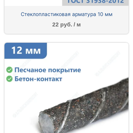
Стеклопластиковая арматура 10 мм
22 руб. / м