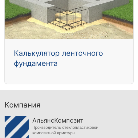
Калькулятор ленточного
фундамента
Компания
АльянсКомпозит
Производитель стеклопластиковой
композитной арматуры