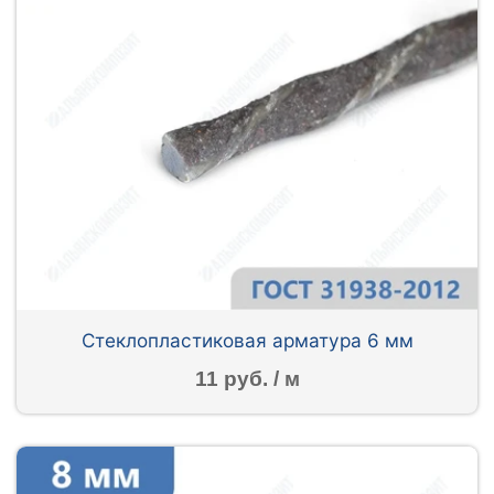
Стеклопластиковая арматура 6 мм
11 руб. / м