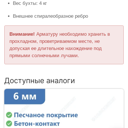
Вес бухты: 4 кг
Внешнее спиралеобразное ребро
Внимание!
Арматуру необходимо хранить в
прохладном, проветриваемом месте, не
допуская ее длительное нахождение под
прямыми солнечными лучами.
Доступные аналоги