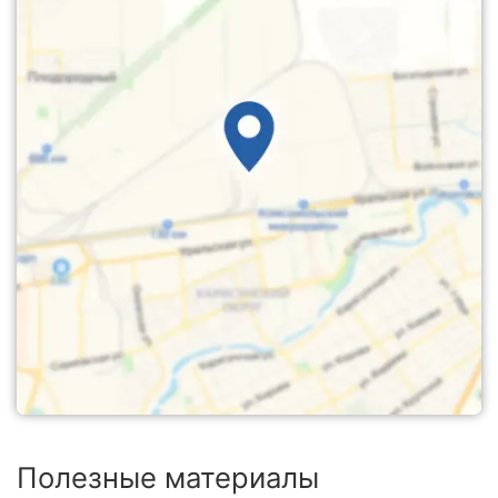
Полезные материалы