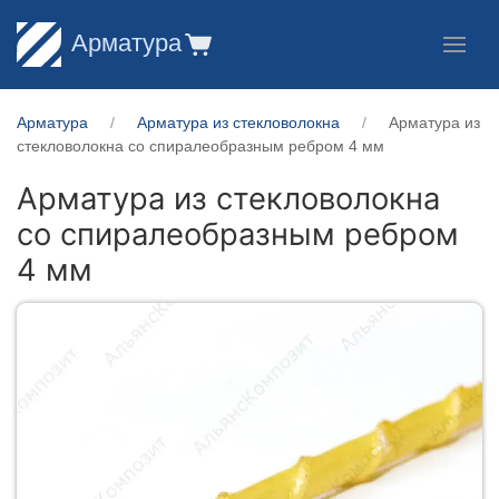
Арматура
Арматура
Арматура из стекловолокна
Арматура из
стекловолокна со спиралеобразным ребром 4 мм
Арматура из стекловолокна
со спиралеобразным ребром
4 мм