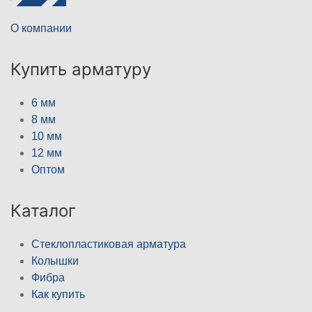
О компании
Купить арматуру
6 мм
8 мм
10 мм
12 мм
Оптом
Каталог
Стеклопластиковая арматура
Колышки
Фибра
Как купить