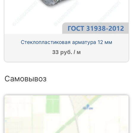
Стеклопластиковая арматура 12 мм
33 руб. / м
Самовывоз