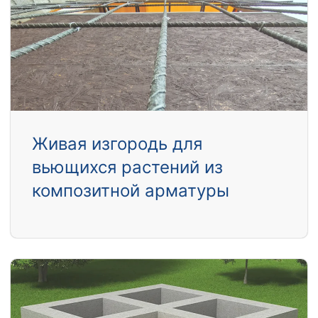
Живая изгородь для
вьющихся растений из
композитной арматуры