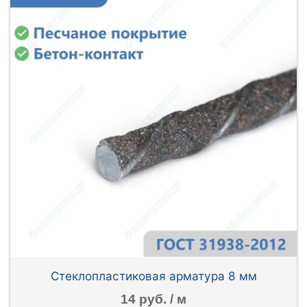
Стеклопластиковая арматура 8 мм
14 руб. / м