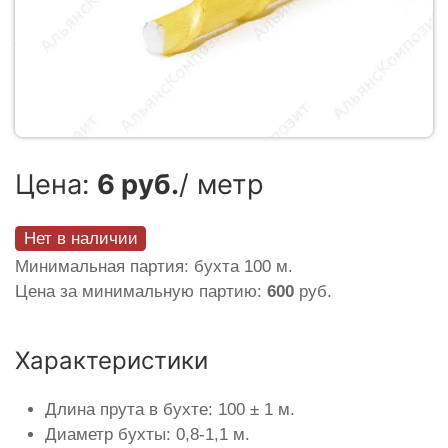
Цена:
6 руб.
/ метр
Нет в наличии
Минимальная партия: бухта 100 м.
Цена за минимальную партию:
600
руб.
Характеристики
Длина прута в бухте: 100 ± 1 м.
Диаметр бухты: 0,8-1,1 м.