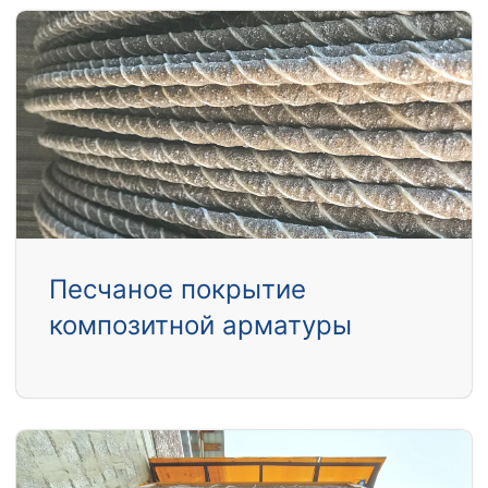
Песчаное покрытие
композитной арматуры