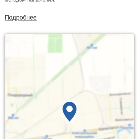
Подробнее