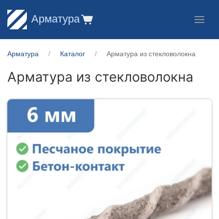
Арматура
Арматура
Каталог
Арматура из стекловолокна
Арматура из стекловолокна