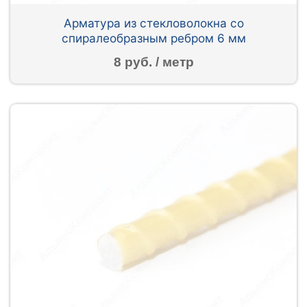
Арматура из стекловолокна со
спиралеобразным ребром 6 мм
8 руб. / метр