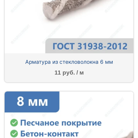
Арматура из стекловолокна 6 мм
11 руб. / м