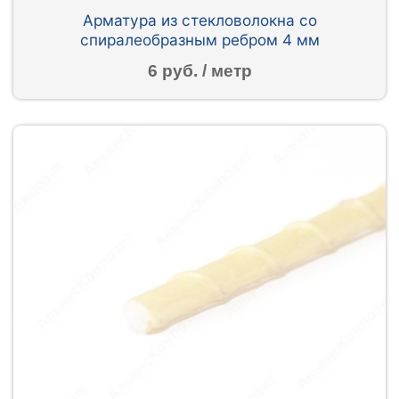
Арматура из стекловолокна со
спиралеобразным ребром 4 мм
6 руб. / метр