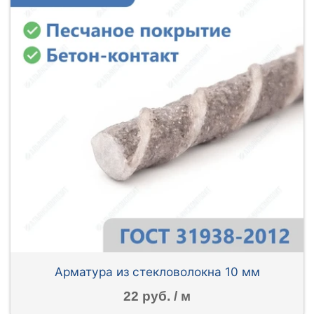
Арматура из стекловолокна 10 мм
22 руб. / м