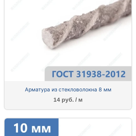
Арматура из стекловолокна 8 мм
14 руб. / м