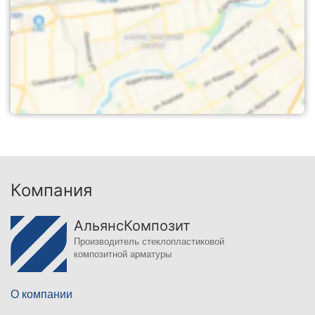
Компания
АльянсКомпозит
Производитель стеклопластиковой
композитной арматуры
О компании