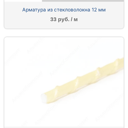
Арматура из стекловолокна 12 мм
33 руб. / м