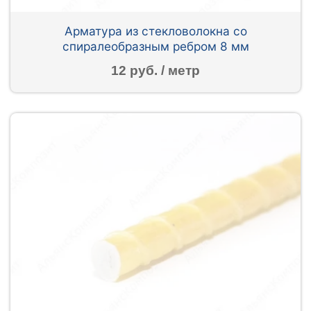
Арматура из стекловолокна со
спиралеобразным ребром 8 мм
12 руб. / метр