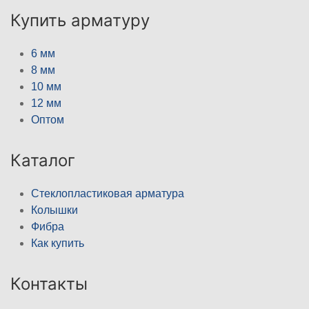
Купить арматуру
6 мм
8 мм
10 мм
12 мм
Оптом
Каталог
Стеклопластиковая арматура
Колышки
Фибра
Как купить
Контакты