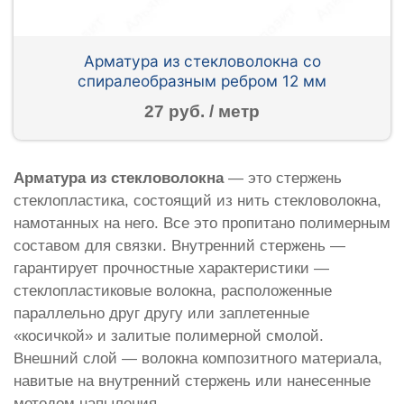
Арматура из стекловолокна со
спиралеобразным ребром 12 мм
27 руб. / метр
Арматура из стекловолокна
— это стержень
стеклопластика, состоящий из нить стекловолокна,
намотанных на него. Все это пропитано полимерным
составом для связки. Внутренний стержень —
гарантирует прочностные характеристики —
стеклопластиковые волокна, расположенные
параллельно друг другу или заплетенные
«косичкой» и залитые полимерной смолой.
Внешний слой — волокна композитного материала,
навитые на внутренний стержень или нанесенные
методом напыления.