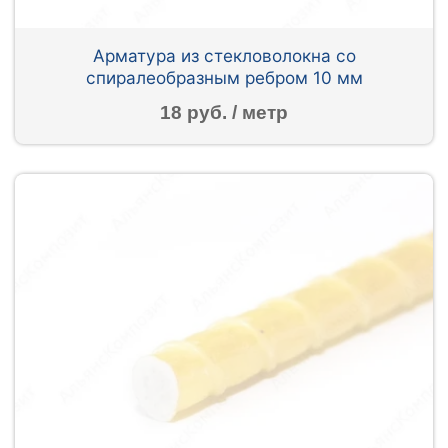
Арматура из стекловолокна со
спиралеобразным ребром 10 мм
18 руб. / метр