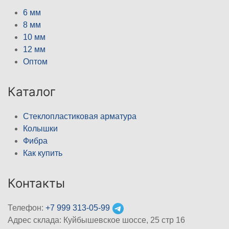
6 мм
8 мм
10 мм
12 мм
Оптом
Каталог
Стеклопластиковая арматура
Колышки
Фибра
Как купить
Контакты
Телефон:
+7 999 313-05-99
Адрес склада: Куйбышевское шоссе, 25 стр 16