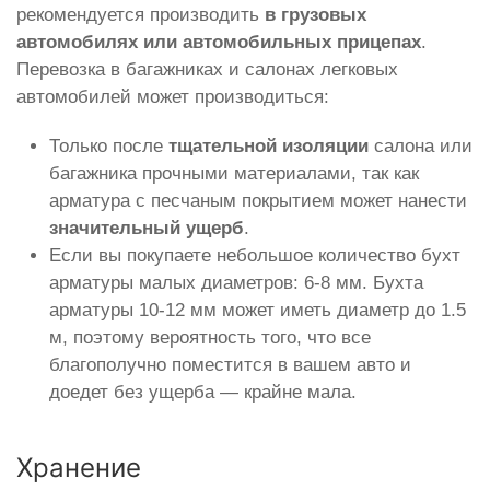
рекомендуется производить
в грузовых
автомобилях или автомобильных прицепах
.
Перевозка в багажниках и салонах легковых
автомобилей может производиться:
Только после
тщательной изоляции
салона или
багажника прочными материалами, так как
арматура с песчаным покрытием может нанести
значительный ущерб
.
Если вы покупаете небольшое количество бухт
арматуры малых диаметров: 6-8 мм. Бухта
арматуры 10-12 мм может иметь диаметр до 1.5
м, поэтому вероятность того, что все
благополучно поместится в вашем авто и
доедет без ущерба — крайне мала.
Хранение