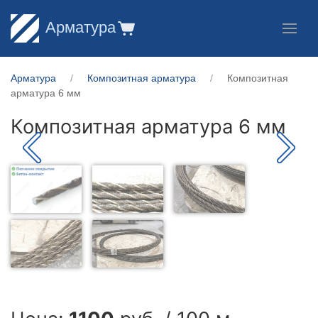
Арматура
Арматура
Композитная арматура
Композитная
арматура 6 мм
Композитная арматура 6 мм