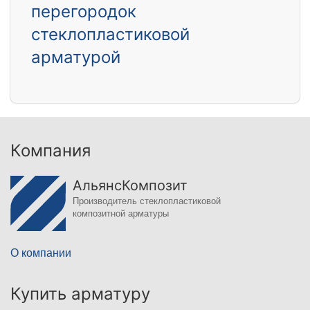
перегородок
стеклопластиковой
арматурой
Компания
АльянсКомпозит
Производитель стеклопластиковой
композитной арматуры
О компании
Купить арматуру