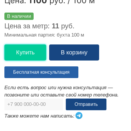
Цена:
1100
руб. / 100 м
В наличии
Цена за метр:
11
руб.
Минимальная партия: бухта 100 м
Купить
В корзину
Бесплатная консультация
Если есть вопрос или нужна консультация —
позвоните или оставьте свой номер телефона.
Отправить
Также можете нам написать: