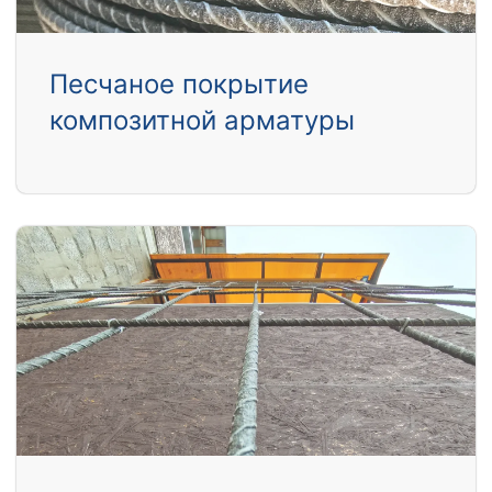
Песчаное покрытие
композитной арматуры