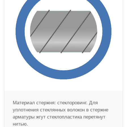
Материал стержня: стеклоровинг. Для
уплотнения стеклянных волокон в стержне
арматуры жгут стеклопластика перетянут
нитью.