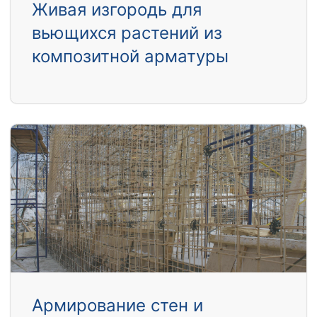
Живая изгородь для
вьющихся растений из
композитной арматуры
Армирование стен и