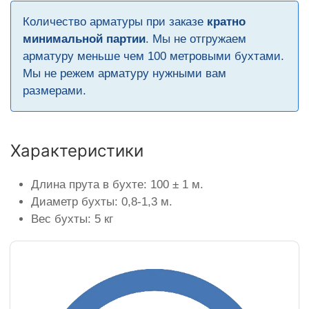
Количество арматуры при заказе
кратно
минимальной партии
. Мы не отгружаем
арматуру меньше чем 100 метровыми бухтами.
Мы не режем арматуру нужными вам
размерами.
Характеристики
Длина прута в бухте: 100 ± 1 м.
Диаметр бухты: 0,8-1,3 м.
Вес бухты: 5 кг