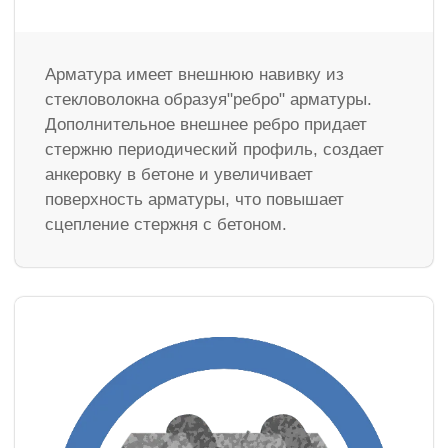
Арматура имеет внешнюю навивку из
стекловолокна образуя"ребро" арматуры.
Дополнительное внешнее ребро придает
стержню периодический профиль, создает
анкеровку в бетоне и увеличивает
поверхность арматуры, что повышает
сцепление стержня с бетоном.