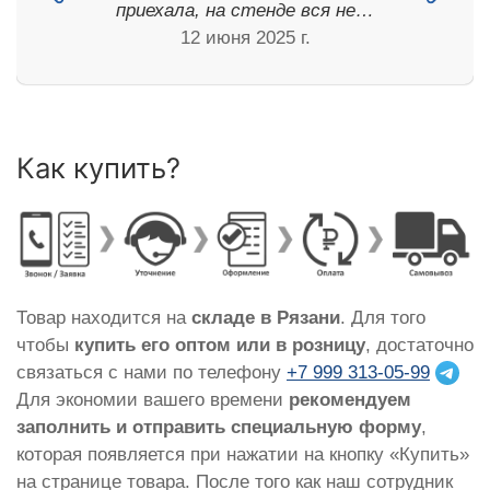
приехала, на стенде вся не…
12 июня 2025 г.
Как купить?
Товар находится на
складе в Рязани
. Для того
чтобы
купить его оптом или в розницу
, достаточно
связаться с нами по телефону
+7 999 313-05-99
Для экономии вашего времени
рекомендуем
заполнить и отправить специальную форму
,
которая появляется при нажатии на кнопку «Купить»
на странице товара. После того как наш сотрудник