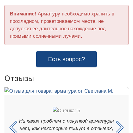
Внимание!
Арматуру необходимо хранить в
прохладном, проветриваемом месте, не
допуская ее длительное нахождение под
прямыми солнечными лучами.
Есть вопрос?
Отзывы
Ни каких проблем с покупкой арматуры
нет, как некоторые пишут в отзывах,