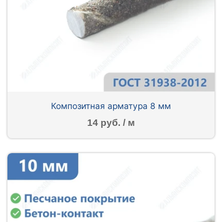
Композитная арматура 8 мм
14 руб. / м