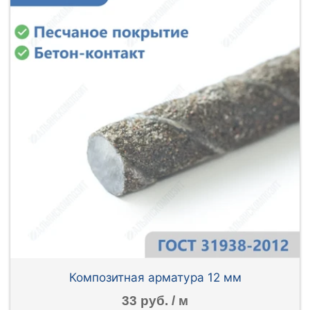
Композитная арматура 12 мм
33 руб. / м