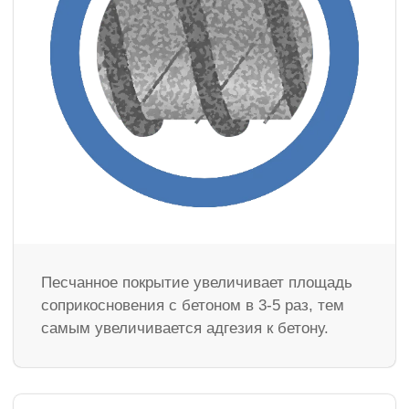
Песчанное покрытие увеличивает площадь
соприкосновения с бетоном в 3-5 раз, тем
самым увеличивается адгезия к бетону.