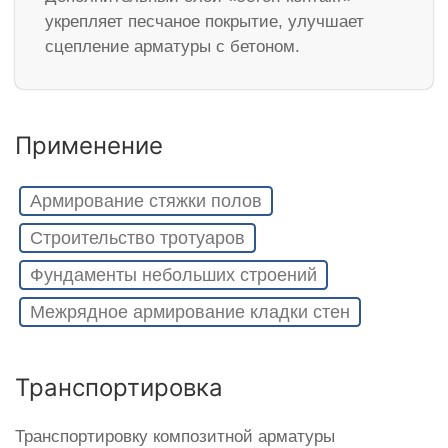
укрепляет песчаное покрытие, улучшает
сцепление арматуры с бетоном.
Применение
Армирование стяжки полов
Строительство тротуаров
Фундаменты небольших строений
Межрядное армирование кладки стен
Транспортировка
Транспортировку композитной арматуры