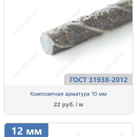
Композитная арматура 10 мм
22 руб. / м