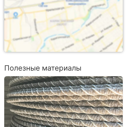
Полезные материалы