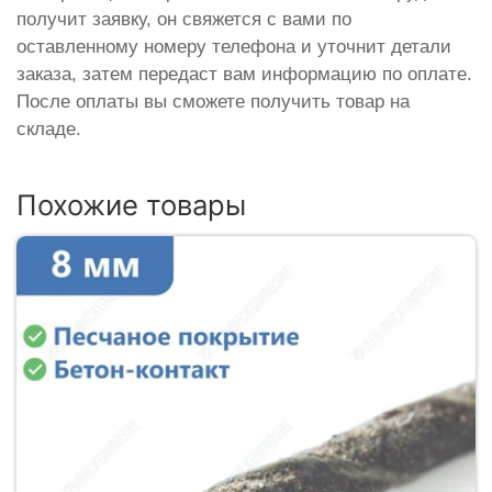
получит заявку, он свяжется с вами по
оставленному номеру телефона и уточнит детали
заказа, затем передаст вам информацию по оплате.
После оплаты вы сможете получить товар на
складе.
Похожие товары