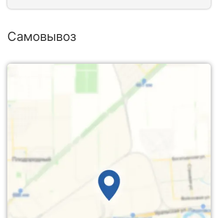
Самовывоз