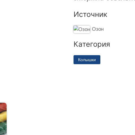
Источник
Озон
Категория
Колышки