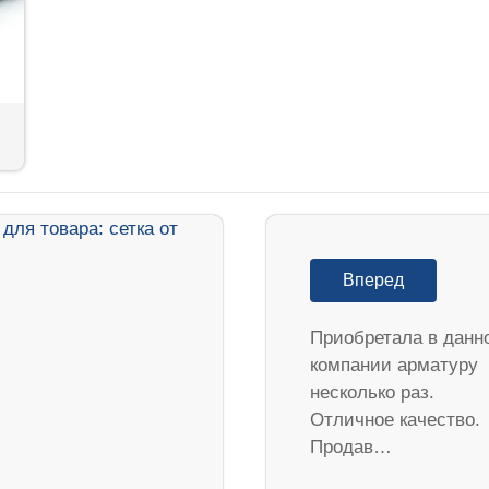
Вперед
Приобретала в данн
компании арматуру
несколько раз.
Отличное качество.
Продав…