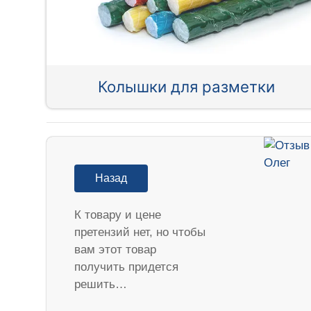
Колышки для разметки
Назад
К товару и цене
претензий нет, но чтобы
вам этот товар
получить придется
решить…