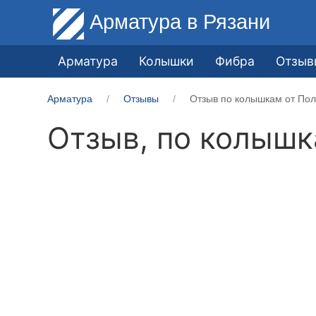
Арматура
в Рязани
Арматура
Колышки
Фибра
Отзыв
Арматура
Отзывы
Отзыв по колышкам от Пол
Отзыв, по колыш