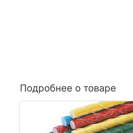
Подробнее о товаре