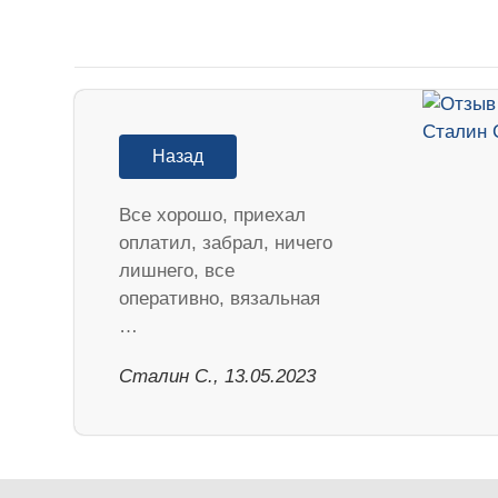
Назад
Все хорошо, приехал
оплатил, забрал, ничего
лишнего, все
оперативно, вязальная
…
Сталин С., 13.05.2023