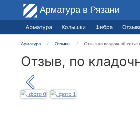
Арматура
в Рязани
Арматура
Колышки
Фибра
Отзыв
Арматура
Отзывы
Отзыв по кладочной сетке 
Отзыв, по кладоч