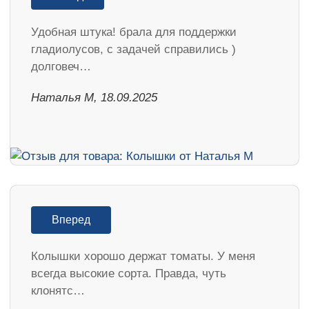
Удобная штука! брала для поддержки
гладиолусов, с задачей справились )
долговеч…
Наталья М, 18.09.2025
Вперед
Колышки хорошо держат томаты. У меня
всегда высокие сорта. Правда, чуть
клонятс…