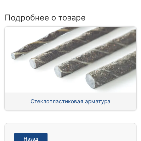
Подробнее о товаре
Стеклопластиковая арматура
Назад