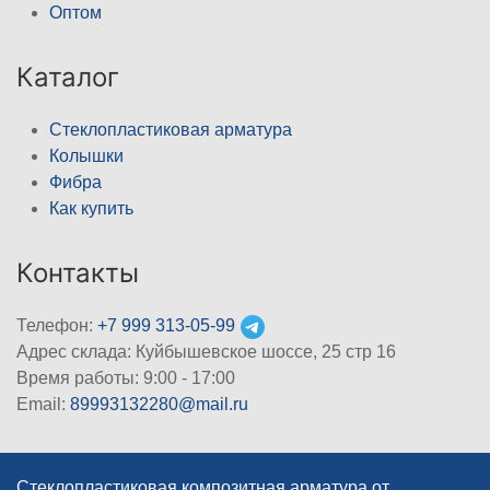
Оптом
Каталог
Стеклопластиковая арматура
Колышки
Фибра
Как купить
Контакты
Телефон:
+7 999 313-05-99
Адрес склада: Куйбышевское шоссе, 25 стр 16
Время работы: 9:00 - 17:00
Email:
89993132280@mail.ru
Стеклопластиковая композитная арматура от