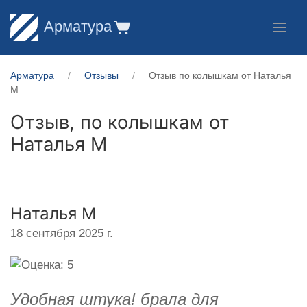
Арматура
Арматура
Отзывы
Отзыв по колышкам от Наталья
М
Отзыв, по колышкам от
Наталья М
Наталья М
18 сентября 2025 г.
Удобная штука! брала для