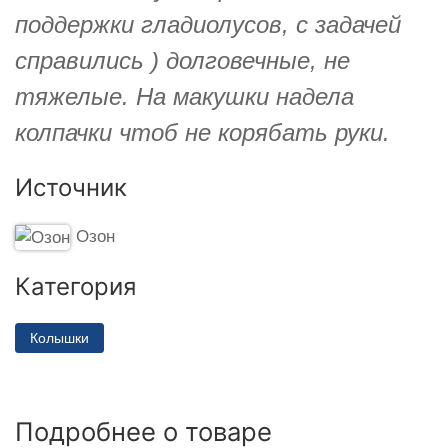
поддержки гладиолусов, с задачей
справились ) долговечные, не
тяжелые. На макушки надела
колпачки чтоб не корябать руки.
Источник
Озон
Категория
Колышки
Подробнее о товаре