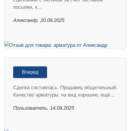
посыпки, к…
Александр, 20.09.2025
Вперед
Сделка состоялась. Продавец общительный.
Качество арматуры, на вид хорошее, ещё…
Пользователь, 14.09.2025