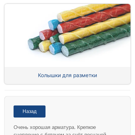
Колышки для разметки
Назад
Очень хорошая арматура. Крепкое
сцепление с бетоном за счёт песчаной