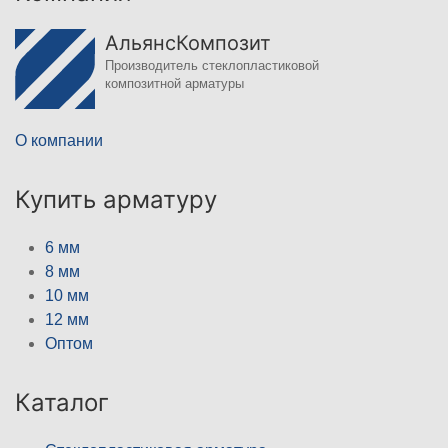
АльянсКомпозит
Производитель стеклопластиковой
композитной арматуры
О компании
Купить арматуру
6 мм
8 мм
10 мм
12 мм
Оптом
Каталог