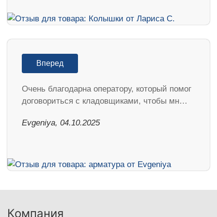
Вперед
Очень благодарна оператору, который помог
договориться с кладовщиками, чтобы мн…
Evgeniya, 04.10.2025
Компания