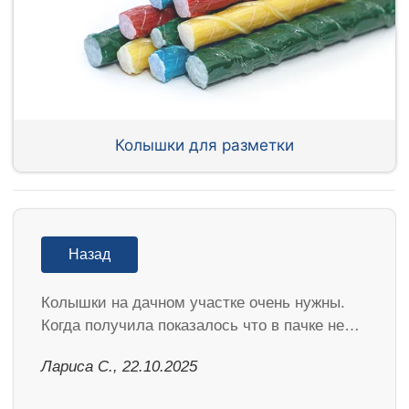
Колышки для разметки
Назад
Колышки на дачном участке очень нужны.
Когда получила показалось что в пачке не…
Лариса С., 22.10.2025