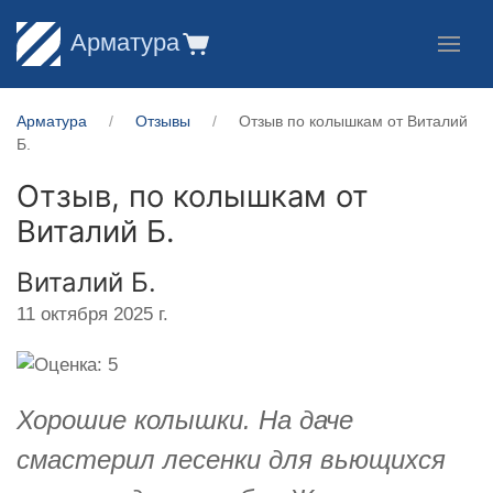
Арматура
Арматура
Отзывы
Отзыв по колышкам от Виталий
Б.
Отзыв, по колышкам от
Виталий Б.
Виталий Б.
11 октября 2025 г.
Хорошие колышки. На даче
смастерил лесенки для вьющихся