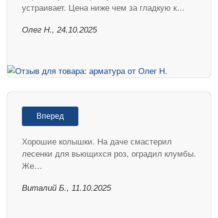
устраивает. Цена ниже чем за гладкую к…
Олег Н., 24.10.2025
Вперед
Хорошие колышки. На даче смастерил
лесенки для вьющихся роз, оградил клумбы.
Же…
Виталий Б., 11.10.2025