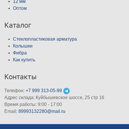
12 мм
Оптом
Каталог
Стеклопластиковая арматура
Колышки
Фибра
Как купить
Контакты
Телефон:
+7 999 313-05-99
Адрес склада: Куйбышевское шоссе, 25 стр 16
Время работы: 9:00 - 17:00
Email:
89993132280@mail.ru