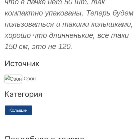
что в пачке нет 50 шт. так
компактно упакованы. Теперь будем
пользоваться и такими колышками,
хорошо что длинненькие, все таки
150 см, это не 120.
Источник
Озон
Категория
Колышки