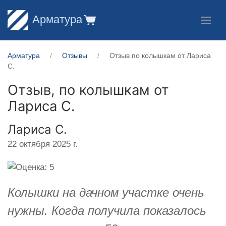
Арматура
Арматура
Отзывы
Отзыв по колышкам от Лариса
С.
Отзыв, по колышкам от
Лариса С.
Лариса С.
22 октября 2025 г.
Колышки на дачном участке очень
нужны. Когда получила показалось