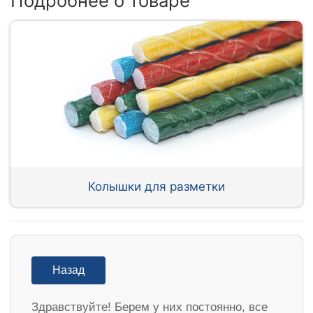
Подробнее о товаре
Колышки для разметки
Назад
Здравствуйте! Берем у них постоянно, все