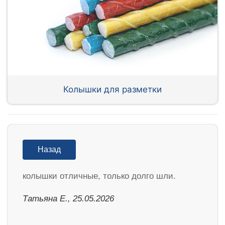
Колышки для разметки
Назад
колышки отличные, только долго шли.
Татьяна Е., 25.05.2026