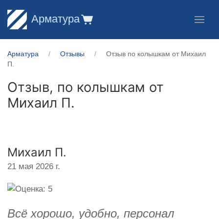
Арматура
Арматура
Отзывы
Отзыв по колышкам от Михаил
П.
Отзыв, по колышкам от
Михаил П.
Михаил П.
21 мая 2026 г.
Всё хорошо, удобно, персонал