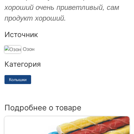
хороший очень приветливый, сам
продукт хороший.
Источник
Озон
Категория
Колышки
Подробнее о товаре