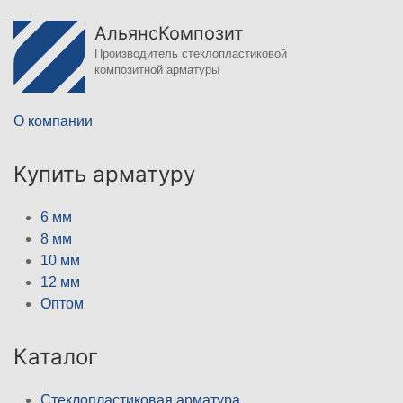
АльянсКомпозит
Производитель стеклопластиковой
композитной арматуры
О компании
Купить арматуру
6 мм
8 мм
10 мм
12 мм
Оптом
Каталог
Стеклопластиковая арматура