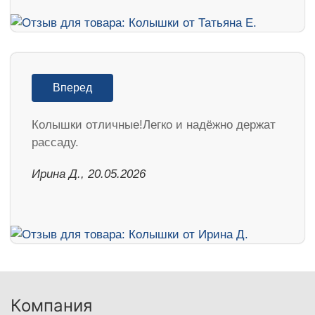
Вперед
Колышки отличные!Легко и надёжно держат
рассаду.
Ирина Д., 20.05.2026
Компания