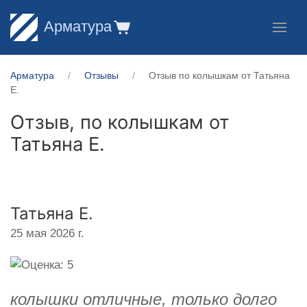
Арматура
Арматура
Отзывы
Отзыв по колышкам от Татьяна
Е.
Отзыв, по колышкам от
Татьяна Е.
Татьяна Е.
25 мая 2026 г.
колышки отличные, только долго