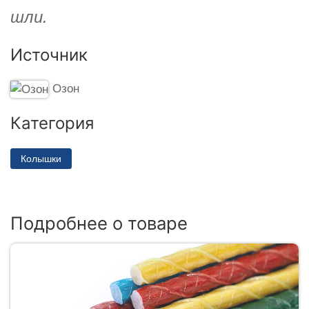
шли.
Источник
Озон
Категория
Колышки
Подробнее о товаре