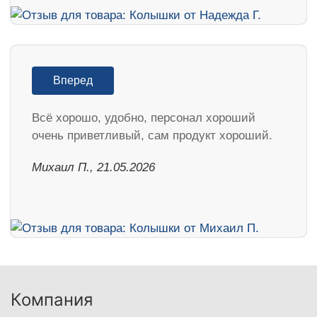
Вперед
Всё хорошо, удобно, персонал хороший
очень приветливый, сам продукт хороший.
Михаил П., 21.05.2026
Компания