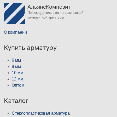
АльянсКомпозит
Производитель стеклопластиковой
композитной арматуры
О компании
Купить арматуру
6 мм
8 мм
10 мм
12 мм
Оптом
Каталог
Стеклопластиковая арматура