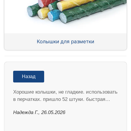
Колышки для разметки
Назад
Хорошие колышки, не гладкие. использовать
в перчатках. пришло 52 штуки. быстрая…
Надежда Г., 26.05.2026