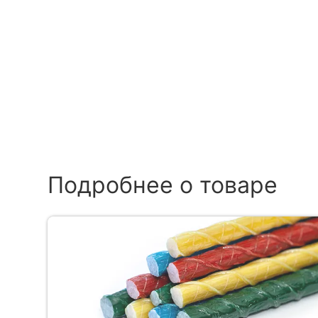
Подробнее о товаре