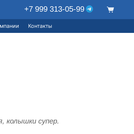
+7 999 313-05-99
омпании
Контакты
, колышки супер.