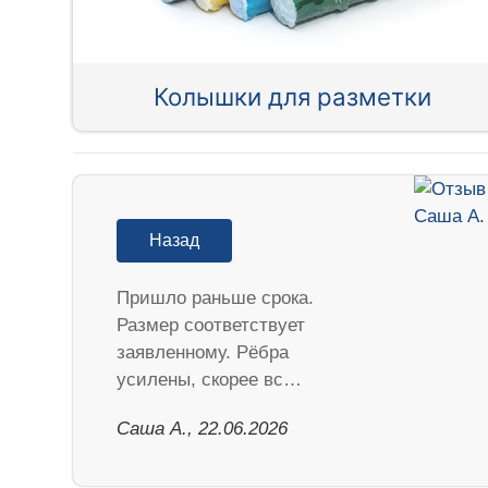
Колышки для разметки
Назад
Пришло раньше срока.
Размер соответствует
заявленному. Рёбра
усилены, скорее вс…
Саша А., 22.06.2026