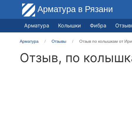
Арматура
в Рязани
Арматура
Колышки
Фибра
Отзыв
Арматура
Отзывы
Отзыв по колышкам от Ири
Отзыв, по колыш