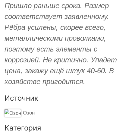
Пришло раньше срока. Размер
соответствует заявленному.
Рёбра усилены, скорее всего,
металлическими проволками,
поэтому есть элементы с
коррозией. Не критично. Упадет
цена, закажу ещё штук 40-60. В
хозяйстве пригодится.
Источник
Озон
Категория