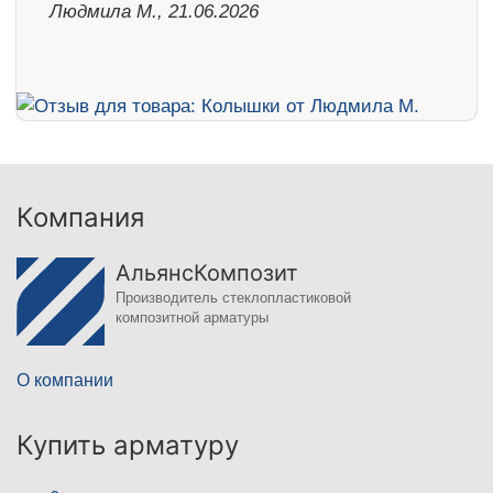
Людмила М., 21.06.2026
Компания
АльянсКомпозит
Производитель стеклопластиковой
композитной арматуры
О компании
Купить арматуру