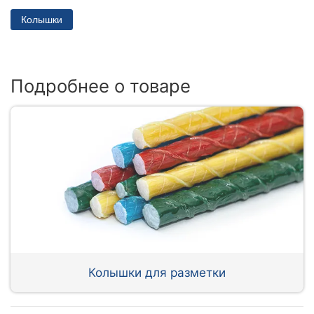
Колышки
Подробнее о товаре
Колышки для разметки