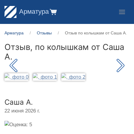
Арматура
Арматура
Отзывы
Отзыв по колышкам от Саша А.
Отзыв, по колышкам от
Саша
А.
Саша А.
22 июня 2026 г.