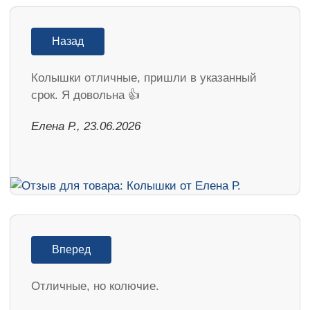
Назад
Колышки отличные, пришли в указанный
срок. Я довольна 👍
Елена Р., 23.06.2026
Вперед
Отличные, но колючие.