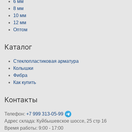
6 мм
8 мм
10 мм
12 мм
Оптом
Каталог
Стеклопластиковая арматура
Колышки
Фибра
Как купить
Контакты
Телефон:
+7 999 313-05-99
Адрес склада: Куйбышевское шоссе, 25 стр 16
Время работы: 9:00 - 17:00