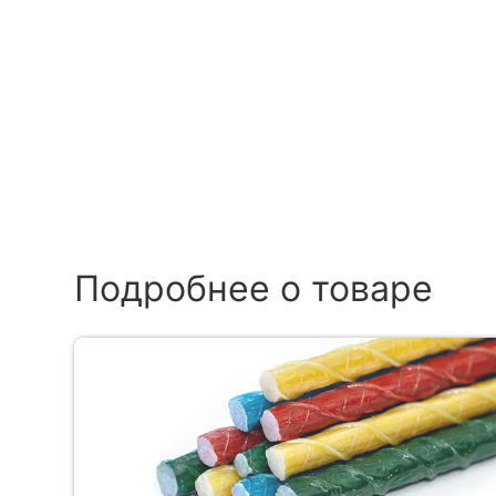
Подробнее о товаре