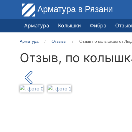
Арматура
в Рязани
Арматура
Колышки
Фибра
Отзыв
Арматура
Отзывы
Отзыв по колышкам от Лю
Отзыв, по колыш