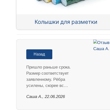
Колышки для разметки
Назад
Пришло раньше срока.
Размер соответствует
заявленному. Рёбра
усилены, скорее вс…
Саша А., 22.06.2026