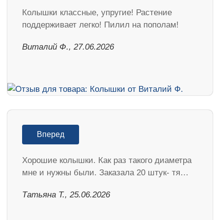
Колышки классные, упругие! Растение
поддерживает легко! Пилил на пополам!
Виталий Ф., 27.06.2026
Вперед
Хорошие колышки. Как раз такого диаметра
мне и нужны были. Заказала 20 штук- тя…
Татьяна Т., 25.06.2026