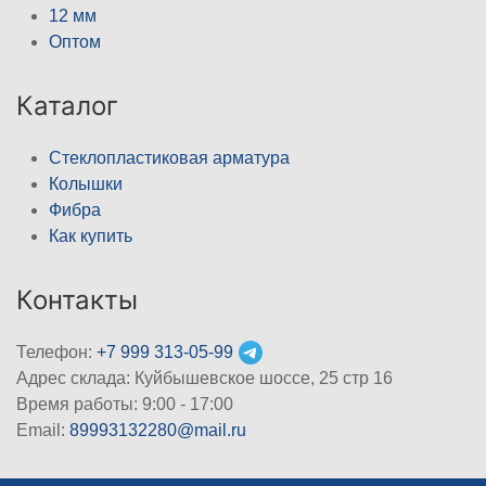
12 мм
Оптом
Каталог
Стеклопластиковая арматура
Колышки
Фибра
Как купить
Контакты
Телефон:
+7 999 313-05-99
Адрес склада: Куйбышевское шоссе, 25 стр 16
Время работы: 9:00 - 17:00
Email:
89993132280@mail.ru