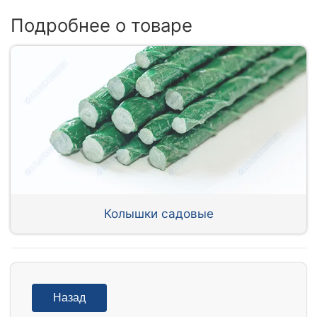
Подробнее о товаре
Колышки садовые
Назад