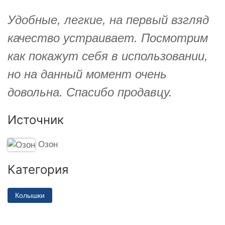
Удобные, легкие, на первый взгляд
качество устраивает. Посмотрим
как покажут себя в использовании,
но на данный момент очень
довольна. Спасибо продавцу.
Источник
Озон
Категория
Колышки