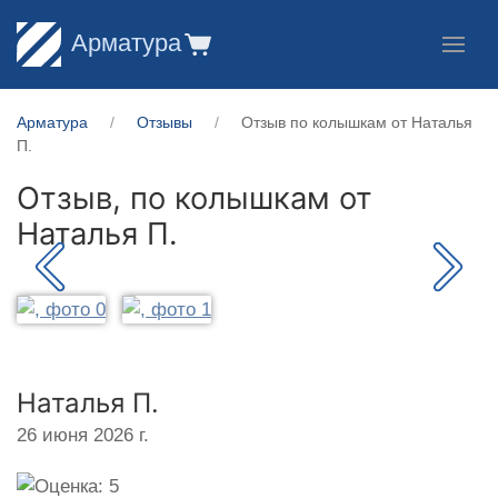
Арматура
Арматура
Отзывы
Отзыв по колышкам от Наталья
П.
Отзыв, по колышкам от
Наталья П.
Наталья П.
26 июня 2026 г.