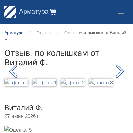
Арматура
Арматура
Отзывы
Отзыв по колышкам от Виталий
Ф.
Отзыв, по колышкам от
Виталий Ф.
Виталий Ф.
27 июня 2026 г.