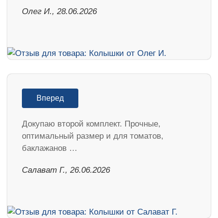
Олег И., 28.06.2026
Вперед
Докупаю второй комплект. Прочные,
оптимальный размер и для томатов,
баклажанов …
Салават Г., 26.06.2026