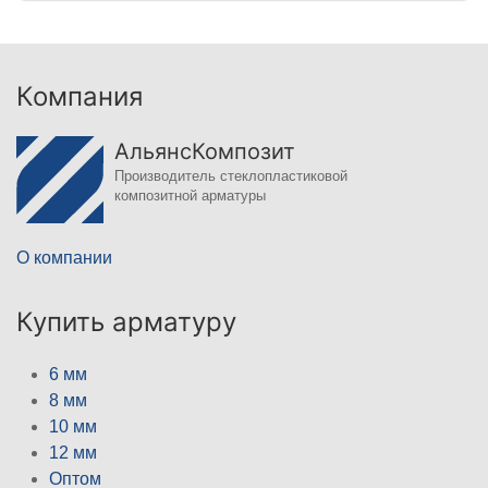
Компания
АльянсКомпозит
Производитель стеклопластиковой
композитной арматуры
О компании
Купить арматуру
6 мм
8 мм
10 мм
12 мм
Оптом