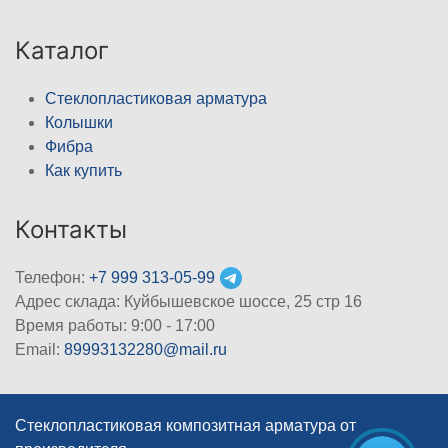
Каталог
Стеклопластиковая арматура
Колышки
Фибра
Как купить
Контакты
Телефон:
+7 999 313-05-99
Адрес склада: Куйбышевское шоссе, 25 стр 16
Время работы: 9:00 - 17:00
Email:
89993132280@mail.ru
Стеклопластиковая композитная арматура от