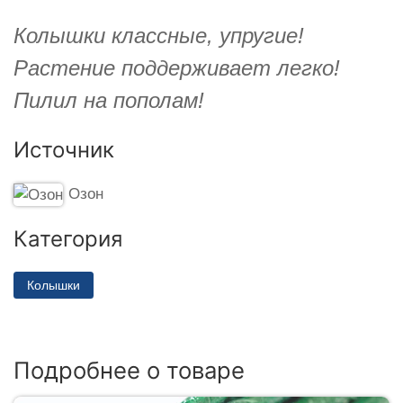
Колышки классные, упругие!
Растение поддерживает легко!
Пилил на пополам!
Источник
Озон
Категория
Колышки
Подробнее о товаре