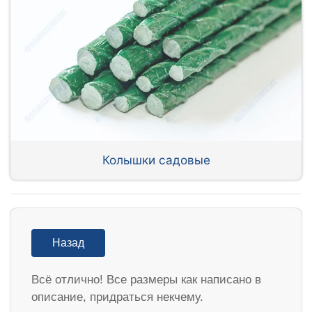
Колышки садовые
Назад
Всё отлично! Все размеры как написано в
описание, придраться некчему.