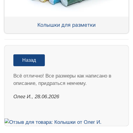
Колышки для разметки
Назад
Всё отлично! Все размеры как написано в
описание, придраться некчему.
Олег И., 28.06.2026