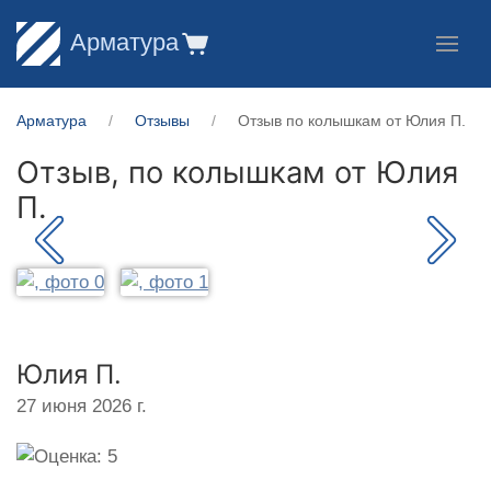
Арматура
Арматура
Отзывы
Отзыв по колышкам от Юлия П.
Отзыв, по колышкам от
Юлия
П.
Юлия П.
27 июня 2026 г.