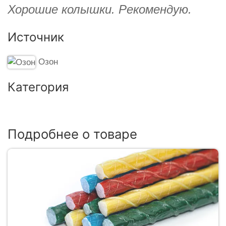
Хорошие колышки. Рекомендую.
Источник
Озон
Категория
Подробнее о товаре