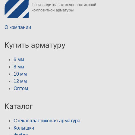
Производитель стеклопластиковой
композитной арматуры
О компании
Купить арматуру
6 мм
8 мм
10 мм
12 мм
Оптом
Каталог
Стеклопластиковая арматура
Колышки