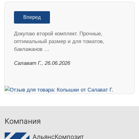
Вперед
Докупаю второй комплект. Прочные,
оптимальный размер и для томатов,
баклажанов …
Салават Г., 26.06.2026
Компания
АльянсКомпозит