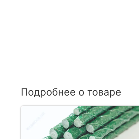
Подробнее о товаре