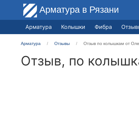
Арматура
в Рязани
Арматура
Колышки
Фибра
Отзыв
Арматура
Отзывы
Отзыв по колышкам от Оле
Отзыв, по колыш