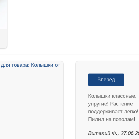
Вперед
Колышки классные,
упругие! Растение
поддерживает легко!
Пилил на пополам!
Виталий Ф., 27.06.2