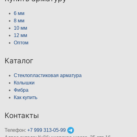
6 мм
8 мм
10 мм
12 мм
Оптом
Каталог
Стеклопластиковая арматура
Колышки
Фибра
Как купить
Контакты
Телефон:
+7 999 313-05-99