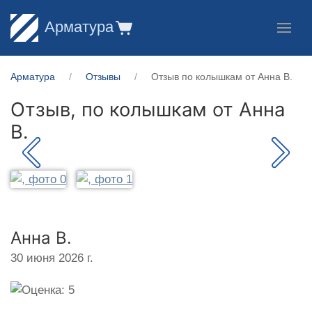
Арматура
Арматура
Отзывы
Отзыв по колышкам от Анна В.
Отзыв, по колышкам от
Анна
В.
Анна В.
30 июня 2026 г.