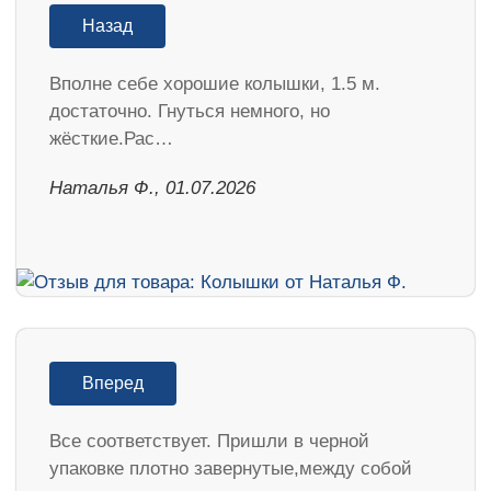
Назад
Вполне себе хорошие колышки, 1.5 м.
достаточно. Гнуться немного, но
жёсткие.Рас…
Наталья Ф., 01.07.2026
Вперед
Все соответствует. Пришли в черной
упаковке плотно завернутые,между собой