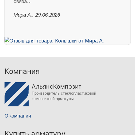
связа…
Мира А., 29.06.2026
Компания
АльянсКомпозит
Производитель стеклопластиковой
композитной арматуры
О компании
Купить арматуру