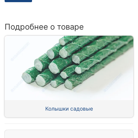
Подробнее о товаре
Колышки садовые