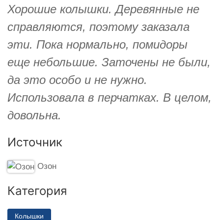
Хорошие колышки. Деревянные не
справляются, поэтому заказала
эти. Пока нормально, помидоры
еще небольшие. Заточены не были,
да это особо и не нужно.
Использовала в перчатках. В целом,
довольна.
Источник
Озон
Категория
Колышки