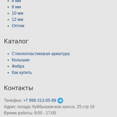
6 мм
8 мм
10 мм
12 мм
Оптом
Каталог
Стеклопластиковая арматура
Колышки
Фибра
Как купить
Контакты
Телефон:
+7 999 313-05-99
Адрес склада: Куйбышевское шоссе, 25 стр 16
Время работы: 9:00 - 17:00