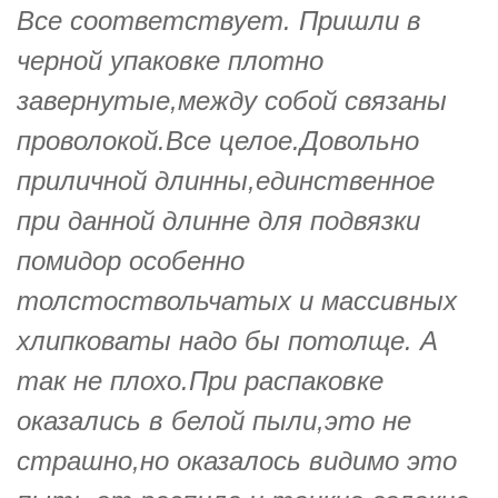
Все соответствует. Пришли в
черной упаковке плотно
завернутые,между собой связаны
проволокой.Все целое.Довольно
приличной длинны,единственное
при данной длинне для подвязки
помидор особенно
толстоствольчатых и массивных
хлипковаты надо бы потолще. А
так не плохо.При распаковке
оказались в белой пыли,это не
страшно,но оказалось видимо это