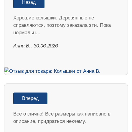
Назад
Хорошие колышки. Деревянные не
справляются, поэтому заказала эти. Пока
нормальн…
Анна В., 30.06.2026
Вперед
Всё отлично! Все размеры как написано в
описание, придраться некчему.