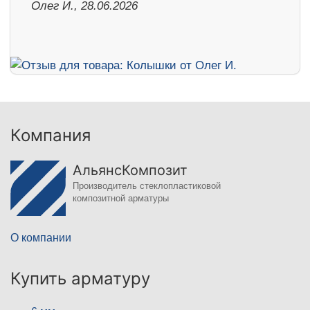
Олег И., 28.06.2026
Компания
АльянсКомпозит
Производитель стеклопластиковой
композитной арматуры
О компании
Купить арматуру