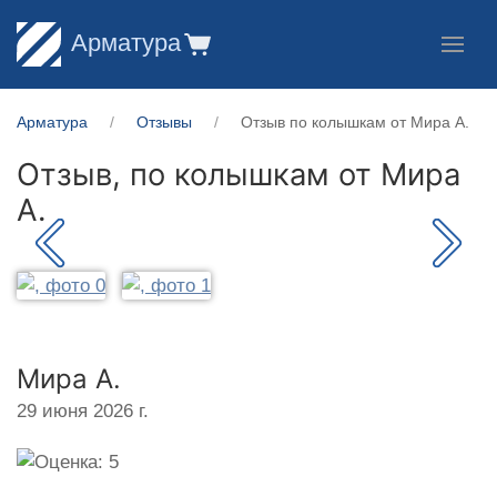
Арматура
Арматура
Отзывы
Отзыв по колышкам от Мира А.
Отзыв, по колышкам от
Мира
А.
Мира А.
29 июня 2026 г.