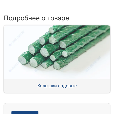
Подробнее о товаре
Колышки садовые