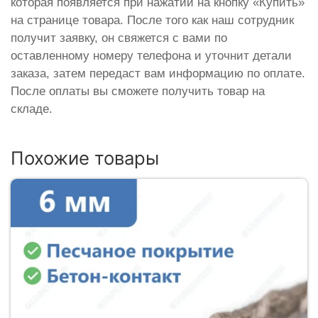
которая появляется при нажатии на кнопку «Купить»
на странице товара. После того как наш сотрудник
получит заявку, он свяжется с вами по
оставленному номеру телефона и уточнит детали
заказа, затем передаст вам информацию по оплате.
После оплаты вы сможете получить товар на
складе.
Похожие товары