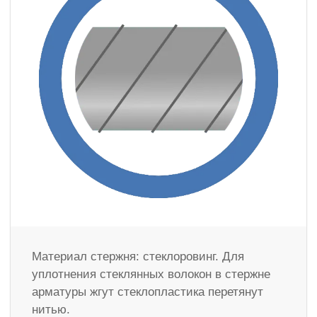
Материал стержня: стеклоровинг. Для
уплотнения стеклянных волокон в стержне
арматуры жгут стеклопластика перетянут
нитью.