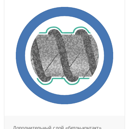
Дополнительный слой «бетон-контакт»