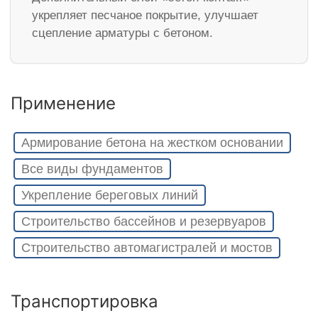
укрепляет песчаное покрытие, улучшает
сцепление арматуры с бетоном.
Применение
Армирование бетона на жестком основании
Все виды фундаментов
Укрепление береговых линий
Строительство бассейнов и резервуаров
Строительство автомагистралей и мостов
Транспортировка