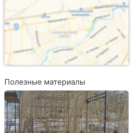
Полезные материалы