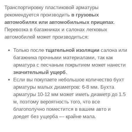
Транспортировку пластиковой арматуры
рекомендуется производить
в грузовых
автомобилях или автомобильных прицепах
.
Перевозка в багажниках и салонах легковых
автомобилей может производиться:
Только после
тщательной изоляции
салона или
багажника прочными материалами, так как
арматура с песчаным покрытием может нанести
значительный ущерб
.
Если вы покупаете небольшое количество бухт
арматуры малых диаметров: 6-8 мм. Бухта
арматуры 10-12 мм может иметь диаметр до 1.5
м, поэтому вероятность того, что все
благополучно поместится в вашем авто и
доедет без ущерба — крайне мала.