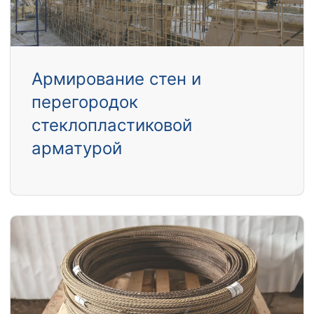
Армирование стен и
перегородок
стеклопластиковой
арматурой