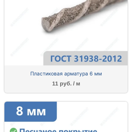
Пластиковая арматура 6 мм
11 руб. / м