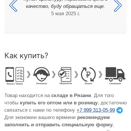
качество, буду обращаться еще.
5 мая 2025 г.
Как купить?
Товар находится на
складе в Рязани
. Для того
чтобы
купить его оптом или в розницу
, достаточно
связаться с нами по телефону
+7 999 313-05-99
Для экономии вашего времени
рекомендуем
заполнить и отправить специальную форму
,