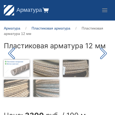
Арматура
Арматура
Пластиковая арматура
Пластиковая
арматура 12 мм
Пластиковая арматура 12 мм