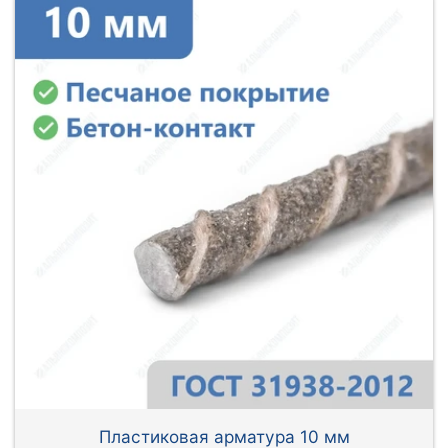
Пластиковая арматура 10 мм