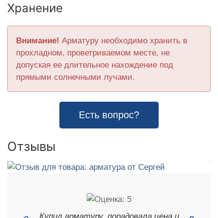
Хранение
Внимание!
Арматуру необходимо хранить в
прохладном, проветриваемом месте, не
допуская ее длительное нахождение под
прямыми солнечными лучами.
Есть вопрос?
Отзывы
Купил арматуру, порадовала цена и