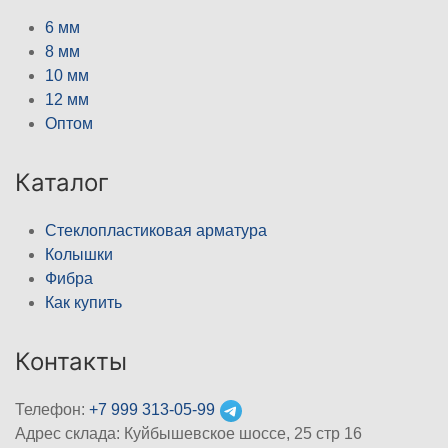
6 мм
8 мм
10 мм
12 мм
Оптом
Каталог
Стеклопластиковая арматура
Колышки
Фибра
Как купить
Контакты
Телефон:
+7 999 313-05-99
Адрес склада: Куйбышевское шоссе, 25 стр 16