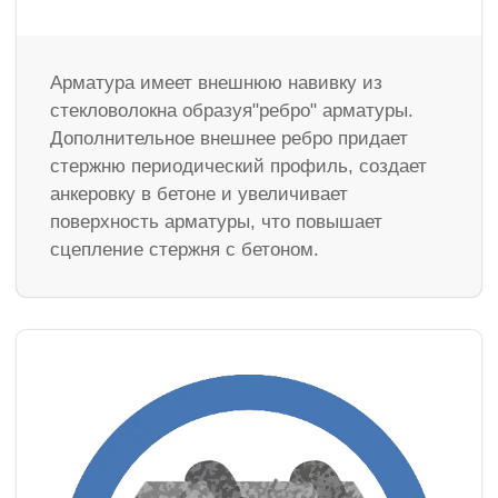
Арматура имеет внешнюю навивку из
стекловолокна образуя"ребро" арматуры.
Дополнительное внешнее ребро придает
стержню периодический профиль, создает
анкеровку в бетоне и увеличивает
поверхность арматуры, что повышает
сцепление стержня с бетоном.