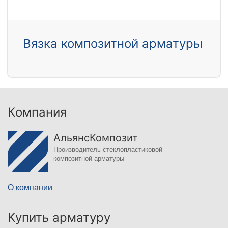
Вязка композитной арматуры
Компания
АльянсКомпозит
Производитель стеклопластиковой
композитной арматуры
О компании
Купить арматуру