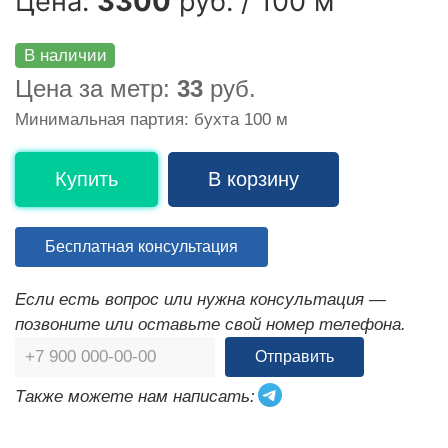
Цена:
3300
руб. / 100 м
В наличии
Цена за метр:
33
руб.
Минимальная партия: бухта 100 м
Купить
В корзину
Бесплатная консультация
Если есть вопрос или нужна консультация —
позвоните или оставьте свой номер телефона.
Отправить
Также можете нам написать: