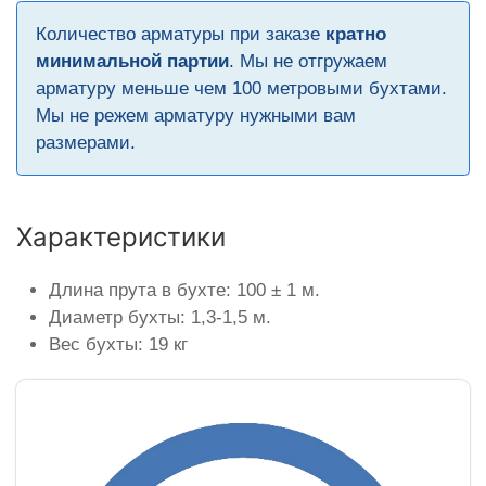
Количество арматуры при заказе
кратно
минимальной партии
. Мы не отгружаем
арматуру меньше чем 100 метровыми бухтами.
Мы не режем арматуру нужными вам
размерами.
Характеристики
Длина прута в бухте: 100 ± 1 м.
Диаметр бухты: 1,3-1,5 м.
Вес бухты: 19 кг