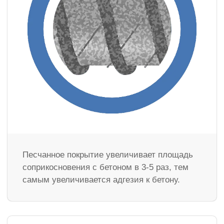
Песчанное покрытие увеличивает площадь
соприкосновения с бетоном в 3-5 раз, тем
самым увеличивается адгезия к бетону.