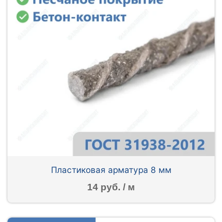
Пластиковая арматура 8 мм
14 руб. / м