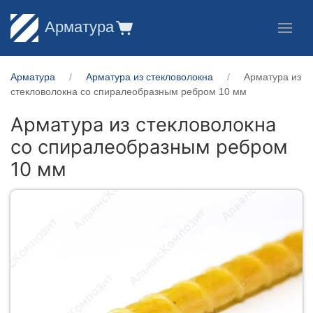
Арматура
Арматура
Арматура из стекловолокна
Арматура из
стекловолокна со спиралеобразным ребром 10 мм
Арматура из стекловолокна
со спиралеобразным ребром
10 мм