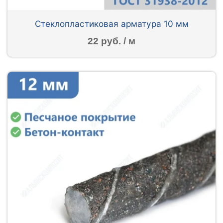
Стеклопластиковая арматура 10 мм
22 руб. / м