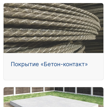
Покрытие «Бетон-контакт»