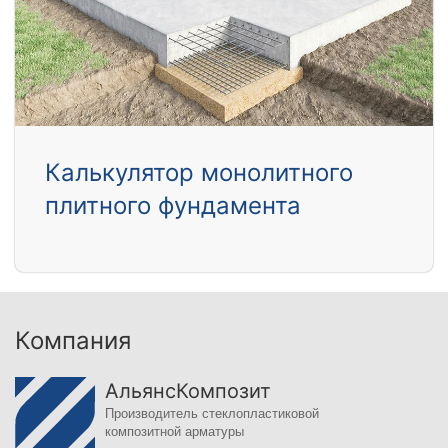
Калькулятор монолитного
плитного фундамента
Компания
АльянсКомпозит
Производитель стеклопластиковой
композитной арматуры