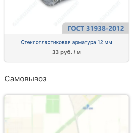
Стеклопластиковая арматура 12 мм
33 руб. / м
Самовывоз