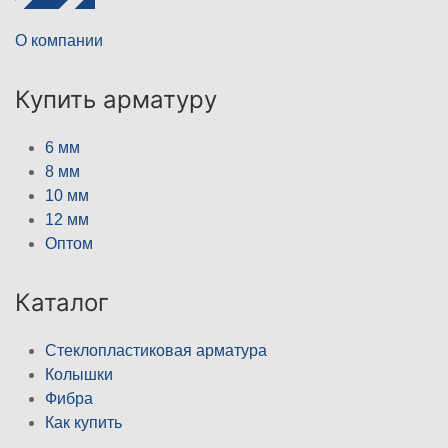
О компании
Купить арматуру
6 мм
8 мм
10 мм
12 мм
Оптом
Каталог
Стеклопластиковая арматура
Колышки
Фибра
Как купить