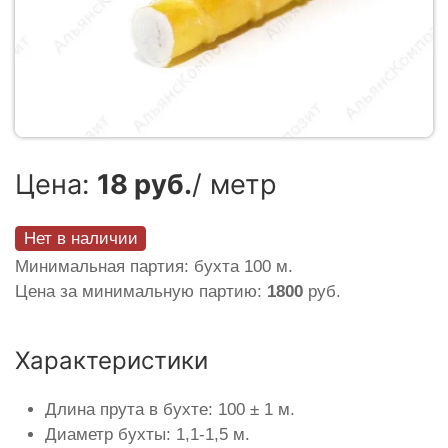
Цена:
18 руб.
/ метр
Нет в наличии
Минимальная партия: бухта 100 м.
Цена за минимальную партию:
1800
руб.
Характеристики
Длина прута в бухте: 100 ± 1 м.
Диаметр бухты: 1,1-1,5 м.