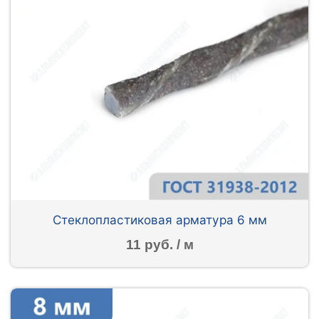
Стеклопластиковая арматура 6 мм
11 руб. / м