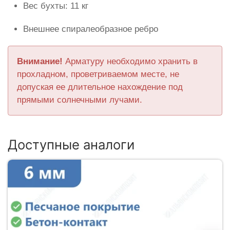
Вес бухты: 11 кг
Внешнее спиралеобразное ребро
Внимание!
Арматуру необходимо хранить в
прохладном, проветриваемом месте, не
допуская ее длительное нахождение под
прямыми солнечными лучами.
Доступные аналоги