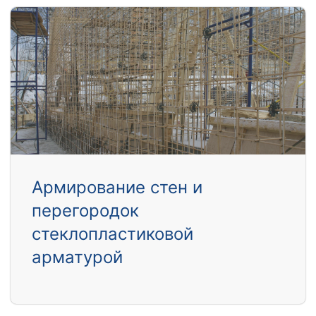
Армирование стен и
перегородок
стеклопластиковой
арматурой