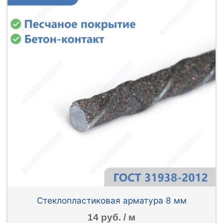
Стеклопластиковая арматура 8 мм
14 руб. / м