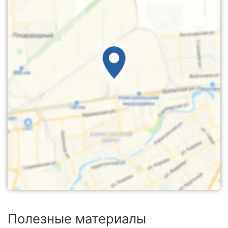
Полезные материалы